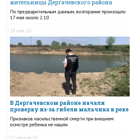
жительницы Дергачевского района
По предварительным данным, возгорание произошло
17 мая около 2.10
18 мая 26
В Дергачевском районе начали
проверку из-за гибели мальчика в реке
Признаков насильственной смерти при внешнем
осмотре ребенка не нашли
27 апреля 26