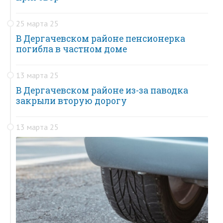
25 марта 25
В Дергачевском районе пенсионерка
погибла в частном доме
13 марта 25
В Дергачевском районе из-за паводка
закрыли вторую дорогу
13 марта 25