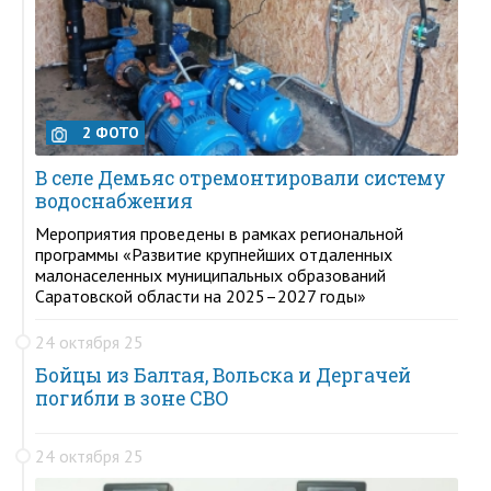
2 ФОТО
В селе Демьяс отремонтировали систему
водоснабжения
Мероприятия проведены в рамках региональной
программы «Развитие крупнейших отдаленных
малонаселенных муниципальных образований
Саратовской области на 2025–2027 годы»
24 октября 25
Бойцы из Балтая, Вольска и Дергачей
погибли в зоне СВО
24 октября 25