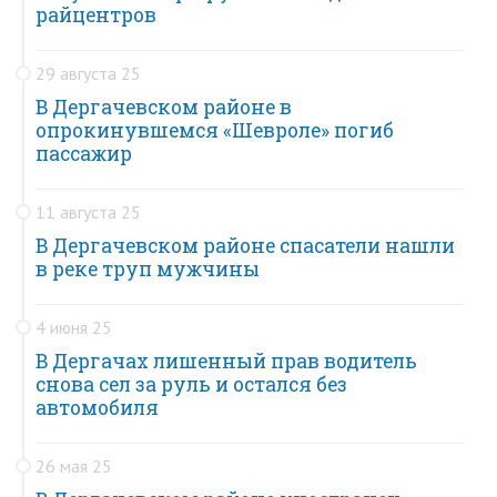
райцентров
29 августа 25
В Дергачевском районе в
опрокинувшемся «Шевроле» погиб
пассажир
11 августа 25
В Дергачевском районе спасатели нашли
в реке труп мужчины
4 июня 25
В Дергачах лишенный прав водитель
снова сел за руль и остался без
автомобиля
26 мая 25