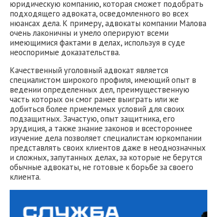
юридическую компанию, которая сможет подобрать
подходящего адвоката, осведомленного во всех
нюансах дела. К примеру, адвокаты компании Малова
очень лаконичны и умело оперируют всеми
имеющимися фактами в делах, используя в суде
неоспоримые доказательства.
Качественный уголовный адвокат является
специалистом широкого профиля, имеющий опыт в
ведении определенных дел, преимущественную
часть которых он смог ранее выиграть или же
добиться более приемлемых условий для своих
подзащитных. Зачастую, опыт защитника, его
эрудиция, а также знание законов и всестороннее
изучение дела позволяет специалистам юркомпании
представлять своих клиентов даже в неоднозначных
и сложных, запутанных делах, за которые не берутся
обычные адвокаты, не готовые к борьбе за своего
клиента.