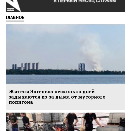
Реклама
ГЛАВНОЕ
Жители Энгельса несколько дней
задыхаются из-за дыма от мусорного
полигона