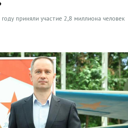
»
 году приняли участие 2,8 миллиона человек