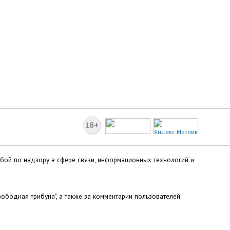
18+
жбой по надзору в сфере связи, информационных технологий и
ободная трибуна", а также за комментарии пользователей