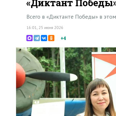
«Диктант Победы
Всего в «Диктанте Победы» в этом
16:01, 25 июня 2026
+4