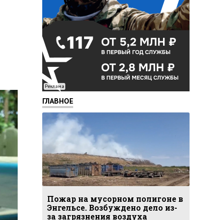
Реклама
ГЛАВНОЕ
Пожар на мусорном полигоне в
Энгельсе. Возбуждено дело из-
за загрязнения воздуха