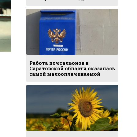
Работа почтальонов в
Саратовской области оказалась
самой малооплачиваемой