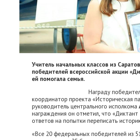
Учитель начальных классов из Сарато
победителей всероссийской акции «Ди
ей помогала семья.
Награду победител
координатор проекта «Историческая па
руководитель центрального исполкома
награждения он отметил, что «Диктант
ответов на попытки переписать истори
«Все 20 федеральных победителей из 5