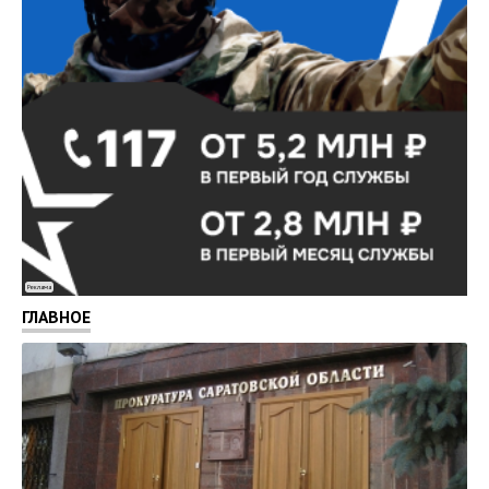
Реклама
ГЛАВНОЕ