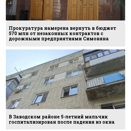
Прокуратура намерена вернуть в бюджет
570 млн от незаконных контрактов с
дорожными предприятиями Симоняна
В Заводском районе 5-летний мальчик
госпитализирован после падения из окна