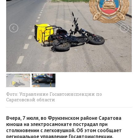
Фото: Управление Госавтоинспекции по
Саратовской области
Вчера, 7 июля, во Фрунзенском районе Саратова
юноша на электросамокате пострадал при
столкновении с легковушкой. Об этом сообщает
региональное управление Госавтоинспекции.