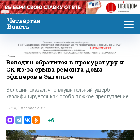
Реклама
Реклама
Володин обратится в прокуратуру и
СК из-за срыва ремонта Дома
офицеров в Энгельсе
Володин сказал, что внушительный ущерб
квалифицируется как особо тяжкое преступление
15:20, 6 февраля 2024
+6