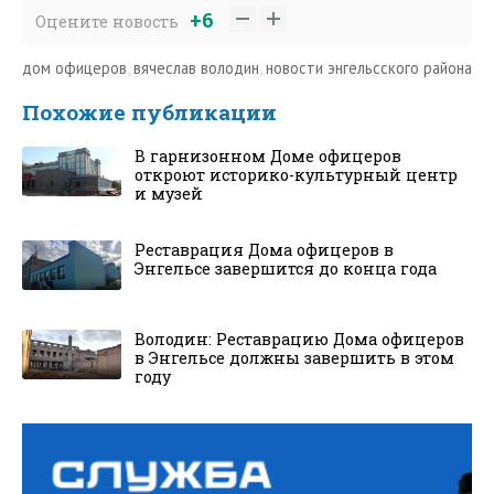
+6
Оцените новость
дом офицеров
,
вячеслав володин
,
новости энгельсского района
Похожие публикации
В гарнизонном Доме офицеров
откроют историко-культурный центр
и музей
Реставрация Дома офицеров в
Энгельсе завершится до конца года
Володин: Реставрацию Дома офицеров
в Энгельсе должны завершить в этом
году