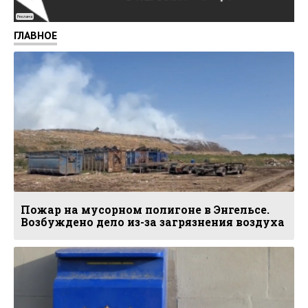
Реклама
ГЛАВНОЕ
Пожар на мусорном полигоне в Энгельсе.
Возбуждено дело из-за загрязнения воздуха