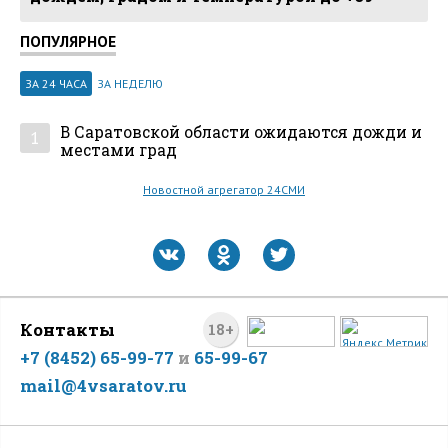
ПОПУЛЯРНОЕ
ЗА 24 ЧАСА
ЗА НЕДЕЛЮ
В Саратовской области ожидаются дожди и
1
местами град
Новостной агрегатор 24СМИ
Контакты
18+
+7 (8452) 65-99-77
и
65-99-67
mail@4vsaratov.ru