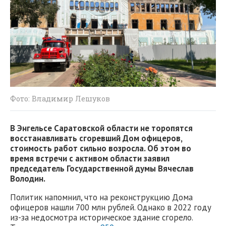
Фото: Владимир Лешуков
В Энгельсе Саратовской области не торопятся
восстанавливать сгоревший Дом офицеров,
стоимость работ сильно возросла. Об этом во
время встречи с активом области заявил
председатель Государственной думы Вячеслав
Володин.
Политик напомнил, что на реконструкцию Дома
офицеров нашли 700 млн рублей. Однако в 2022 году
из-за недосмотра историческое здание сгорело.