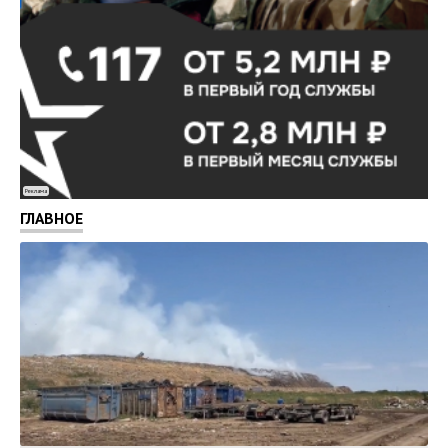
Реклама
ГЛАВНОЕ