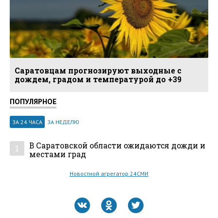
Саратовцам прогнозируют выходные с
дождем, градом и температурой до +39
ПОПУЛЯРНОЕ
ЗА 24 ЧАСА
ЗА НЕДЕЛЮ
В Саратовской области ожидаются дожди и
1
местами град
Новостной агрегатор 24СМИ