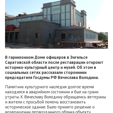
В гарнизонном Доме офицеров в Энгельсе
Саратовской области после реставрации откроют
историко-культурный центр и музей. Об этом в
социальных сетях рассказали сторонники
председателя Госдумы РФ Вячеслава Володина.
Памятник культурного наследия долгое время
находился в аварийном состоянии и был на грани
утраты. К Вячеславу Володину обращались ветераны
и жители с просьбой помочь восстановить
историческое здание. Было принято решение о
возвращении первозданного облика объекту