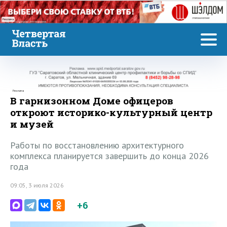
Реклама
Реклама
В гарнизонном Доме офицеров
откроют историко-культурный центр
и музей
Работы по восстановлению архитектурного
комплекса планируется завершить до конца 2026
года
09:05, 3 июля 2026
+6