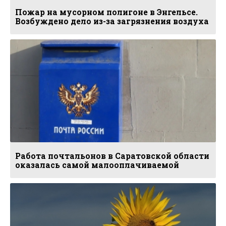
Пожар на мусорном полигоне в Энгельсе.
Возбуждено дело из-за загрязнения воздуха
Работа почтальонов в Саратовской области
оказалась самой малооплачиваемой