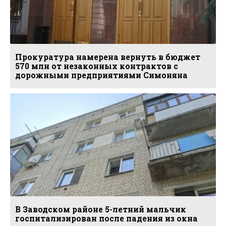
Прокуратура намерена вернуть в бюджет
570 млн от незаконных контрактов с
дорожными предприятиями Симоняна
В Заводском районе 5-летний мальчик
госпитализирован после падения из окна