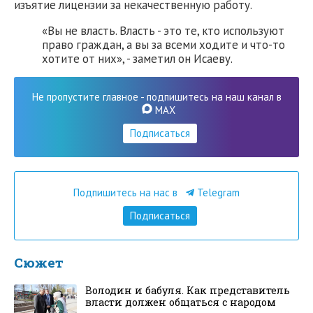
изъятие лицензии за некачественную работу.
«Вы не власть. Власть - это те, кто используют
право граждан, а вы за всеми ходите и что-то
хотите от них», - заметил он Исаеву.
Не пропустите главное - подпишитесь на наш канал в
MAX
Подписаться
Подпишитесь на нас в
Telegram
Подписаться
Сюжет
Володин и бабуля. Как представитель
власти должен общаться с народом