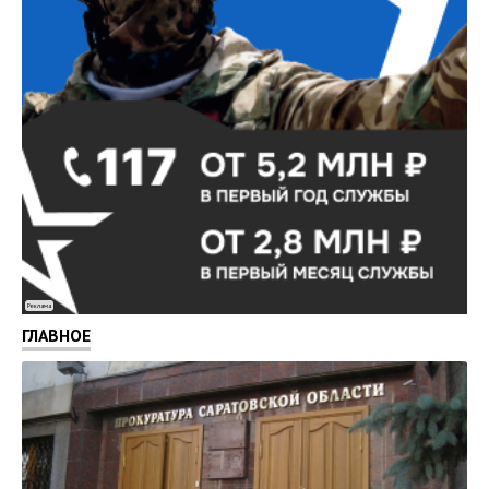
Реклама
ГЛАВНОЕ