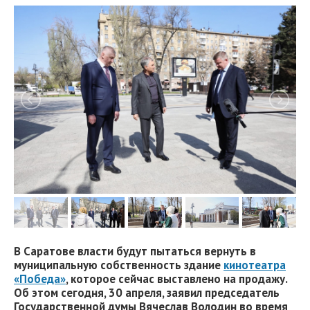
В Саратове власти будут пытаться вернуть в
муниципальную собственность здание
кинотеатра
«Победа»
, которое сейчас выставлено на продажу.
Об этом сегодня, 30 апреля, заявил председатель
Государственной думы Вячеслав Володин во время