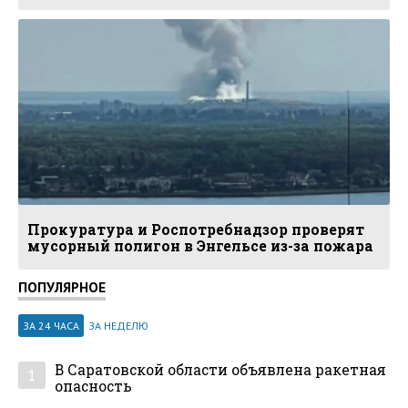
Прокуратура и Роспотребнадзор проверят
мусорный полигон в Энгельсе из-за пожара
ПОПУЛЯРНОЕ
ЗА 24 ЧАСА
ЗА НЕДЕЛЮ
В Саратовской области объявлена ракетная
1
опасность