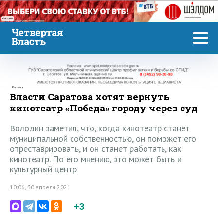
Реклама
Реклама
Власти Саратова хотят вернуть
кинотеатр «Победа» городу через суд
Володин заметил, что, когда кинотеатр станет
муниципальной собственностью, он поможет его
отреставрировать, и он станет работать, как
кинотеатр. По его мнению, это может быть и
культурный центр
10:06, 30 апреля 2021
+3