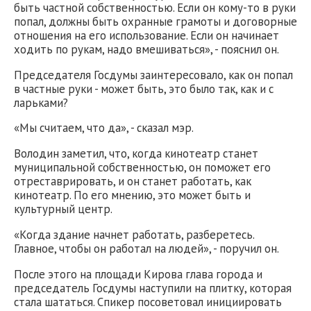
быть частной собственностью. Если он кому-то в руки
попал, должны быть охранные грамоты и договорные
отношения на его использование. Если он начинает
ходить по рукам, надо вмешиваться», - пояснил он.
Председателя Госдумы заинтересовало, как он попал
в частные руки - может быть, это было так, как и с
ларьками?
«Мы считаем, что да», - сказал мэр.
Володин заметил, что, когда кинотеатр станет
муниципальной собственностью, он поможет его
отреставрировать, и он станет работать, как
кинотеатр. По его мнению, это может быть и
культурный центр.
«Когда здание начнет работать, разберетесь.
Главное, чтобы он работал на людей», - поручил он.
После этого на площади Кирова глава города и
председатель Госдумы наступили на плитку, которая
стала шататься. Спикер посоветовал инициировать