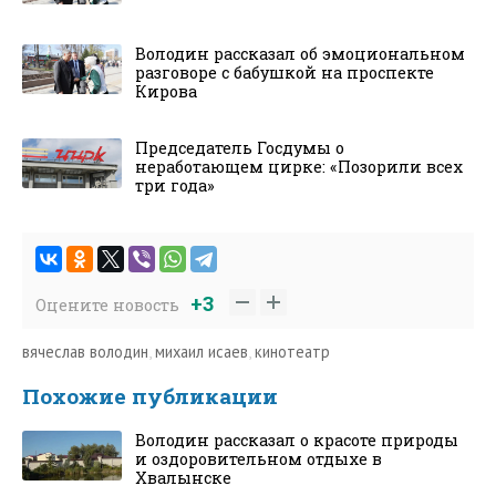
Володин рассказал об эмоциональном
разговоре с бабушкой на проспекте
Кирова
Председатель Госдумы о
неработающем цирке: «Позорили всех
три года»
+3
Оцените новость
вячеслав володин
,
михаил исаев
,
кинотеатр
Похожие публикации
Володин рассказал о красоте природы
и оздоровительном отдыхе в
Хвалынске