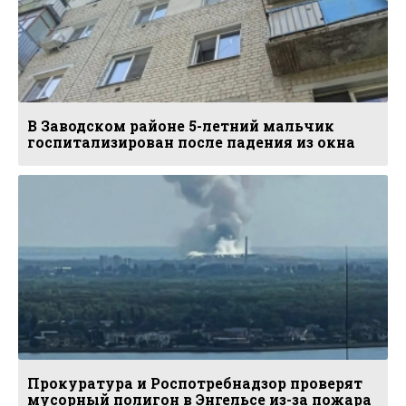
В Заводском районе 5-летний мальчик
госпитализирован после падения из окна
Прокуратура и Роспотребнадзор проверят
мусорный полигон в Энгельсе из-за пожара