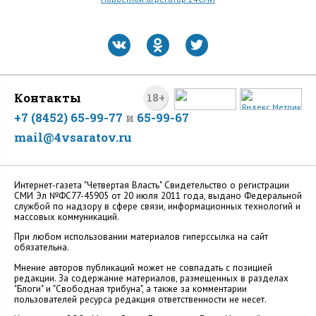
Контакты
18+
+7 (8452) 65-99-77
и
65-99-67
mail@4vsaratov.ru
Интернет-газета "Четвертая Власть" Cвидетельство о регистрации
СМИ Эл №ФС77-45905 от 20 июля 2011 года, выдано Федеральной
службой по надзору в сфере связи, информационных технологий и
массовых коммуникаций.
При любом использовании материалов гиперссылка на сайт
обязательна.
Мнение авторов публикаций может не совпадать с позицией
редакции. За содержание материалов, размещенных в разделах
"Блоги" и "Свободная трибуна", а также за комментарии
пользователей ресурса редакция ответственности не несет.