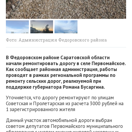
Фото: Администрация Федоровского района
В Федоровском районе Саратовской области
начали ремонтировать дорогу в селе Первомайское.
Как сообщает районная администрация, работы
проводят в рамках региональной программы по
ремонту сельских дорог, реализуемой при
поддержке губернатора Романа Бусаргина.
Уточняется, что дорогу ремонтируют по улицам
Советская и Пролетарская из расчета 3000 рублей на
1 зарегистрированного жителя
Данный участок автомобильной дороги выбран
советом депутатов Первомайского муниципального