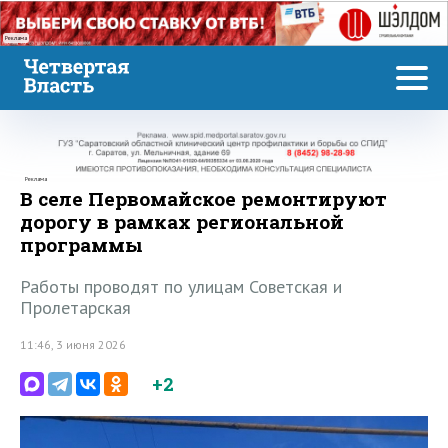
Реклама
Реклама
В селе Первомайское ремонтируют
дорогу в рамках региональной
программы
Работы проводят по улицам Советская и
Пролетарская
11:46, 3 июня 2026
+2