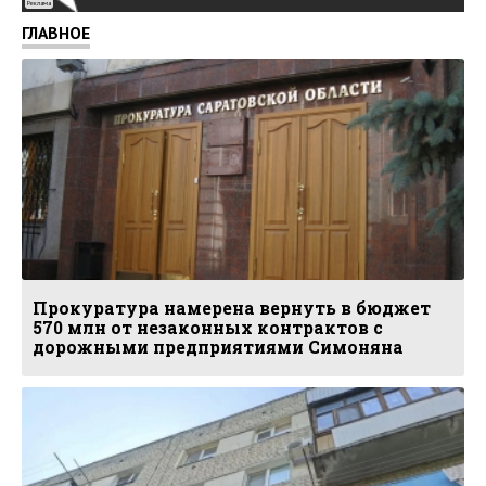
Реклама
ГЛАВНОЕ
Прокуратура намерена вернуть в бюджет
570 млн от незаконных контрактов с
дорожными предприятиями Симоняна