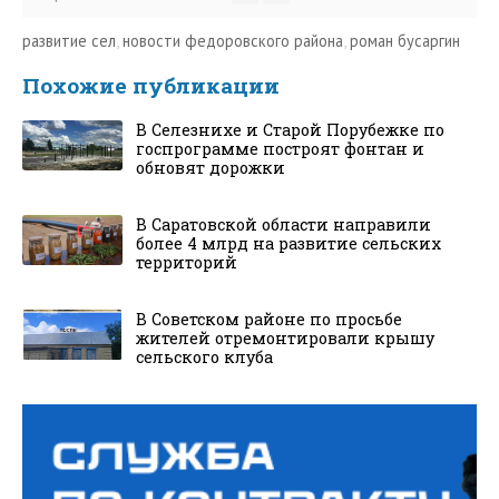
развитие сел
,
новости федоровского района
,
роман бусаргин
Похожие публикации
В Селезнихе и Старой Порубежке по
госпрограмме построят фонтан и
обновят дорожки
В Саратовской области направили
более 4 млрд на развитие сельских
территорий
В Советском районе по просьбе
жителей отремонтировали крышу
сельского клуба