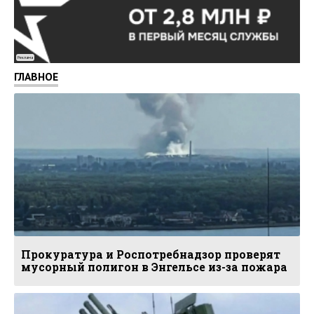
Реклама
ГЛАВНОЕ
Прокуратура и Роспотребнадзор проверят
мусорный полигон в Энгельсе из-за пожара