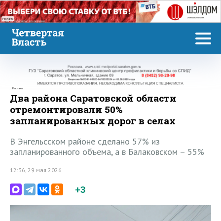
Реклама
Реклама
Два района Саратовской области
отремонтировали 50%
запланированных дорог в селах
В Энгельсском районе сделано 57% из
запланированного объема, а в Балаковском – 55%
12:36, 29 мая 2026
+3