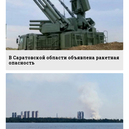
В Саратовской области объявлена ракетная
опасность