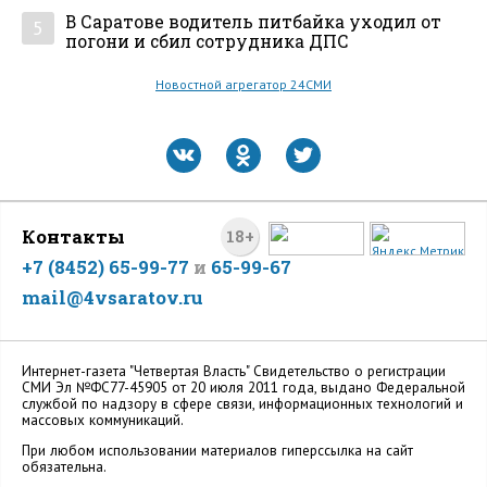
В Саратове водитель питбайка уходил от
5
погони и сбил сотрудника ДПС
Новостной агрегатор 24СМИ
Контакты
18+
+7 (8452) 65-99-77
и
65-99-67
mail@4vsaratov.ru
Интернет-газета "Четвертая Власть" Cвидетельство о регистрации
СМИ Эл №ФС77-45905 от 20 июля 2011 года, выдано Федеральной
службой по надзору в сфере связи, информационных технологий и
массовых коммуникаций.
При любом использовании материалов гиперссылка на сайт
обязательна.