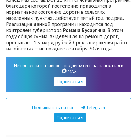
благодаря которой постепенно приводятся в
нормативное состояние дороги в сельских
населенных пунктах, действует пятый год подряд.
Реализация данной программы находится под
контролем губернатора
Романа Бусаргина
. В этом
году общая сумма, выделенная на ремонт дорог,
превышает 1,3 млрд рублей. Срок завершения работ
на объектах – не позднее сентября 2026 года.
Не пропустите главное - подпишитесь на наш канал в
MAX
Подписаться
Подпишитесь на нас в
Telegram
Подписаться