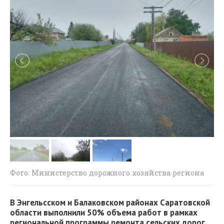
Фото: Министерство дорожного хозяйства региона
В Энгельсском и Балаковском районах Саратовской
области выполнили 50% объема работ в рамках
региональной программы ремонта сельских дорог.