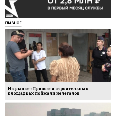
Реклама
ГЛАВНОЕ
На рынке «Привоз» и строительных
площадках поймали нелегалов