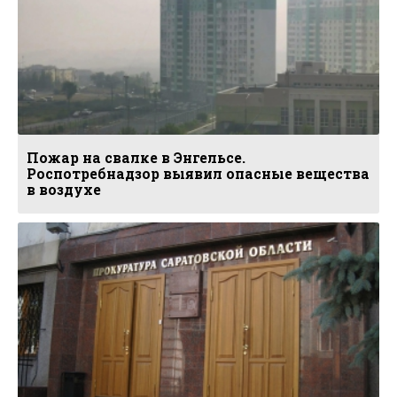
Пожар на свалке в Энгельсе.
Роспотребнадзор выявил опасные вещества
в воздухе