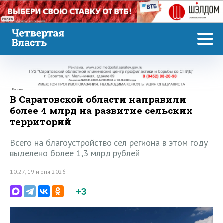
Реклама
Реклама
В Саратовской области направили
более 4 млрд на развитие сельских
территорий
Всего на благоустройство сел региона в этом году
выделено более 1,3 млрд рублей
10:27, 19 июня 2026
+3