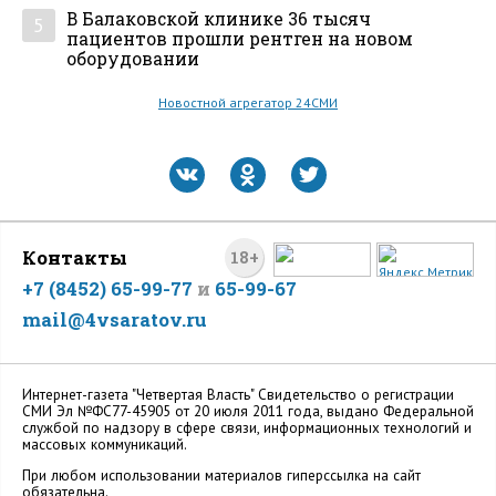
В Балаковской клинике 36 тысяч
5
пациентов прошли рентген на новом
оборудовании
Новостной агрегатор 24СМИ
Контакты
18+
+7 (8452) 65-99-77
и
65-99-67
mail@4vsaratov.ru
Интернет-газета "Четвертая Власть" Cвидетельство о регистрации
СМИ Эл №ФС77-45905 от 20 июля 2011 года, выдано Федеральной
службой по надзору в сфере связи, информационных технологий и
массовых коммуникаций.
При любом использовании материалов гиперссылка на сайт
обязательна.