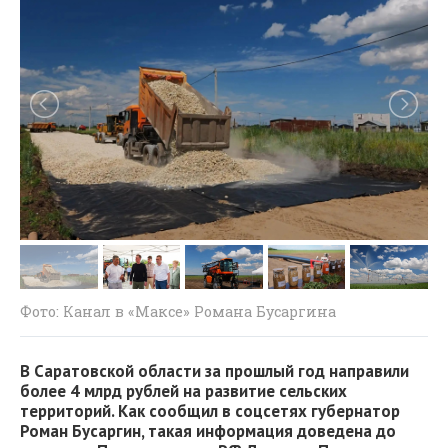
Фото: Канал в «Максе» Романа Бусаргина
В Саратовской области за прошлый год направили
более 4 млрд рублей на развитие сельских
территорий. Как сообщил в соцсетях губернатор
Роман Бусаргин, такая информация доведена до