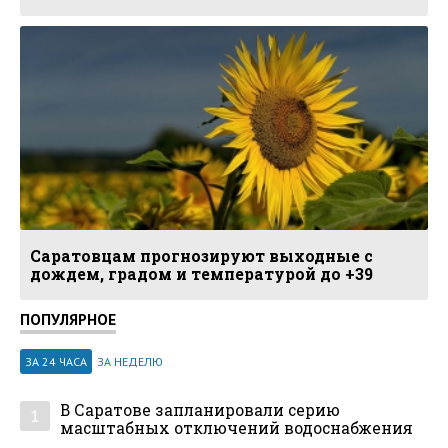
Саратовцам прогнозируют выходные с
дождем, градом и температурой до +39
ПОПУЛЯРНОЕ
ЗА 24 ЧАСА
ЗА НЕДЕЛЮ
В Саратове запланировали серию
1
масштабных отключений водоснабжения