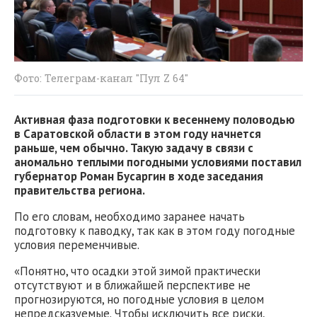
Фото: Телеграм-канал "Пул Z 64"
Активная фаза подготовки к весеннему половодью
в Саратовской области в этом году начнется
раньше, чем обычно. Такую задачу в связи с
аномально теплыми погодными условиями поставил
губернатор Роман Бусаргин в ходе заседания
правительства региона.
По его словам, необходимо заранее начать
подготовку к паводку, так как в этом году погодные
условия переменчивые.
«Понятно, что осадки этой зимой практически
отсутствуют и в ближайшей перспективе не
прогнозируются, но погодные условия в целом
непредсказуемые. Чтобы исключить все риски,