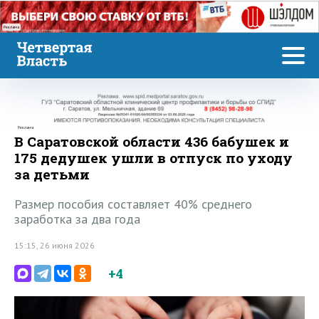
Реклама
Реклама
В Саратовской области 436 бабушек и
175 дедушек ушли в отпуск по уходу
за детьми
Размер пособия составляет 40% среднего
заработка за два года
15:15, 26 июня 2026
+4