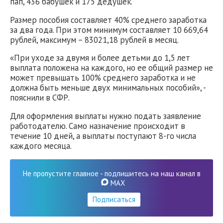
пап, 436 бабушек и 175 дедушек.
Размер пособия составляет 40% среднего заработка
за два года. При этом минимум составляет 10 669,64
рублей, максимум – 83021,18 рублей в месяц.
«При уходе за двумя и более детьми до 1,5 лет
выплата положена на каждого, но ее общий размер не
может превышать 100% среднего заработка и не
должна быть меньше двух минимальных пособий», -
пояснили в СФР.
Для оформления выплаты нужно подать заявление
работодателю. Само назначение происходит в
течение 10 дней, а выплаты поступают 8-го числа
каждого месяца.
Не пропустите главное - подпишитесь на наш канал в
MAX
Подписаться