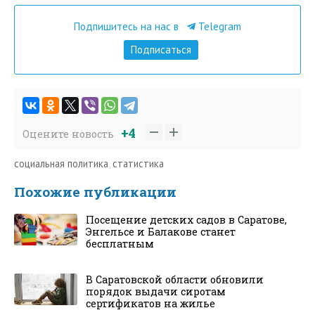
Подпишитесь на нас в
Telegram
Подписаться
+4
Оцените новость
социальная политика
,
статистика
Похожие публикации
Посещение детских садов в Саратове,
Энгельсе и Балакове станет
бесплатным
В Саратовской области обновили
порядок выдачи сиротам
сертификатов на жилье