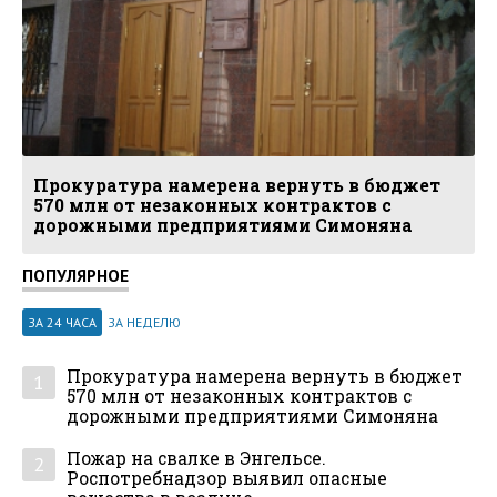
Прокуратура намерена вернуть в бюджет
570 млн от незаконных контрактов с
дорожными предприятиями Симоняна
ПОПУЛЯРНОЕ
ЗА 24 ЧАСА
ЗА НЕДЕЛЮ
Прокуратура намерена вернуть в бюджет
1
570 млн от незаконных контрактов с
дорожными предприятиями Симоняна
Пожар на свалке в Энгельсе.
2
Роспотребнадзор выявил опасные