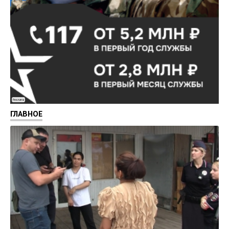
Реклама
ГЛАВНОЕ