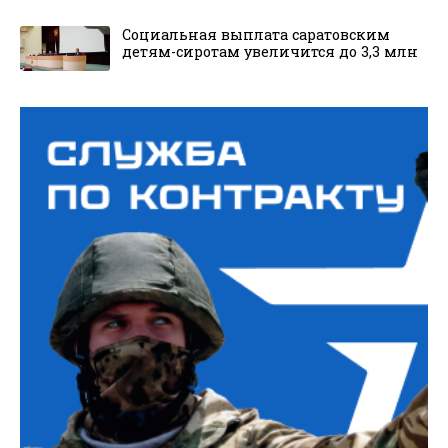
Социальная выплата саратовским
детям-сиротам увеличится до 3,3 млн