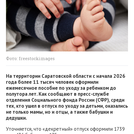
Фото: freestockimages
На территории Саратовской области с начала 2026
года более 11 тысяч человек оформили
ежемесячное пособие по уходу за ребенком до
полутора лет. Как сообщают в пресс-службе
отделения Социального фонда России (СФР), среди
тех, кто ушел в отпуск по уходу за детьми, оказались
не только мамы, но и отцы, а также бабушки и
дедушки.
Уточняется, что «декретный» отпуск оформили 1739