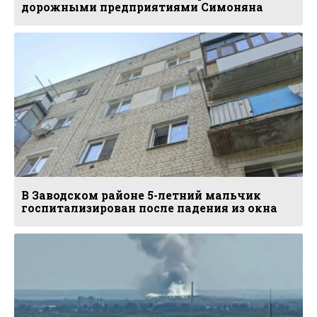
дорожными предприятиями Симоняна
В Заводском районе 5-летний мальчик
госпитализирован после падения из окна