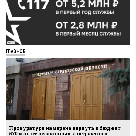
Реклама
ГЛАВНОЕ
Прокуратура намерена вернуть в бюджет
570 млн от незаконных контрактов с