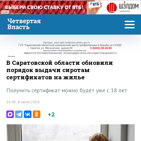
Реклама
Реклама
В Саратовской области обновили
порядок выдачи сиротам
сертификатов на жилье
Получить сертификат можно будет уже с 18 лет
16:05, 8 июля 2026
+2