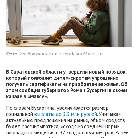
Фото: Изображение от freepik на Magnific
В Саратовской области утвердили новый порядок,
который позволяет детям-сиротам упрощенно
получать сертификаты на приобретение жилья. Об
этом сообщил губернатор Роман Бусаргин в своем
канале в «Максе».
По словам Бусаргина, увеличивается размер
социальной
выплаты до 3,3 млн рублей
. Учитывая
актуальные предложения на рынке, объем средств
будет рассчитываться, исходя из средней нормы
площади помещения в 37 квадратных метров. Ранее