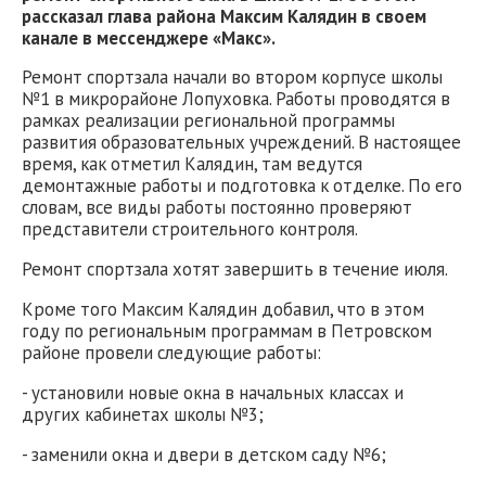
рассказал глава района Максим Калядин в своем
канале в мессенджере «Макс».
Ремонт спортзала начали во втором корпусе школы
№1 в микрорайоне Лопуховка. Работы проводятся в
рамках реализации региональной программы
развития образовательных учреждений. В настоящее
время, как отметил Калядин, там ведутся
демонтажные работы и подготовка к отделке. По его
словам, все виды работы постоянно проверяют
представители строительного контроля.
Ремонт спортзала хотят завершить в течение июля.
Кроме того Максим Калядин добавил, что в этом
году по региональным программам в Петровском
районе провели следующие работы:
- установили новые окна в начальных классах и
других кабинетах школы №3;
- заменили окна и двери в детском саду №6;