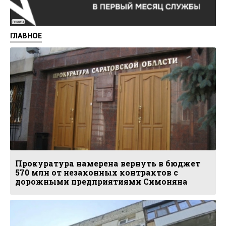
Реклама
ГЛАВНОЕ
Прокуратура намерена вернуть в бюджет
570 млн от незаконных контрактов с
дорожными предприятиями Симоняна