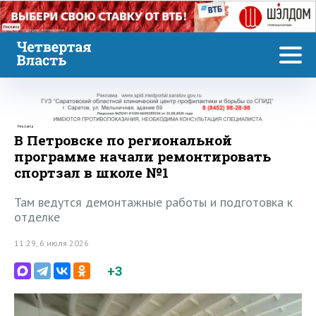
Реклама
Реклама
В Петровске по региональной
программе начали ремонтировать
спортзал в школе №1
Там ведутся демонтажные работы и подготовка к
отделке
11:29, 6 июля 2026
+3