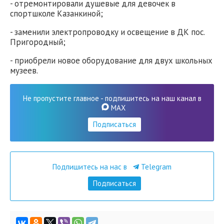
- отремонтировали душевые для девочек в
спортшколе Казанкиной;
- заменили электропроводку и освещение в ДК пос.
Пригородный;
- приобрели новое оборудование для двух школьных
музеев.
Не пропустите главное - подпишитесь на наш канал в
MAX
Подписаться
Подпишитесь на нас в
Telegram
Подписаться