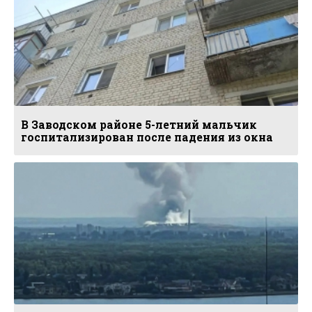
В Заводском районе 5-летний мальчик
госпитализирован после падения из окна