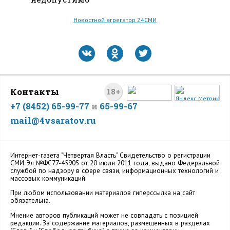
Новостной агрегатор 24СМИ
Контакты
18+
+7 (8452) 65-99-77
и
65-99-67
mail@4vsaratov.ru
Интернет-газета "Четвертая Власть" Cвидетельство о регистрации
СМИ Эл №ФС77-45905 от 20 июля 2011 года, выдано Федеральной
службой по надзору в сфере связи, информационных технологий и
массовых коммуникаций.
При любом использовании материалов гиперссылка на сайт
обязательна.
Мнение авторов публикаций может не совпадать с позицией
редакции. За содержание материалов, размещенных в разделах