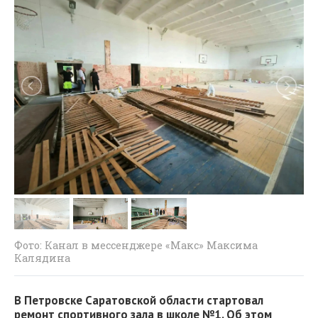
Фото: Канал в мессенджере «Макс» Максима
Калядина
В Петровске Саратовской области стартовал
ремонт спортивного зала в школе №1. Об этом