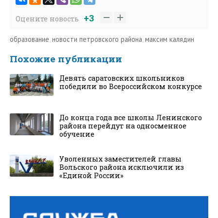
+3
Оцените новость
образование
,
новости петровского района
,
максим калядин
Похожие публикации
Девять саратовских школьников
победили во Всероссийском конкурсе
До конца года все школы Ленинского
района перейдут на односменное
обучение
Уволенных заместителей главы
Вольского района исключили из
«Единой России»