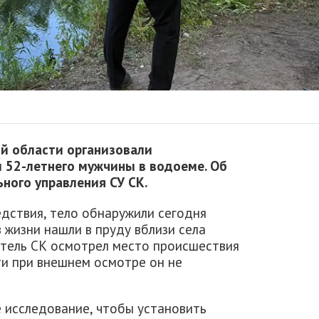
й области организовали
и 52-летнего мужчины в водоеме. Об
ного управления СУ СК.
дствия, тело обнаружили сегодня
 жизни нашли в пруду вблизи села
тель СК осмотрел место происшествия
ти при внешнем осмотре он не
 исследование, чтобы установить