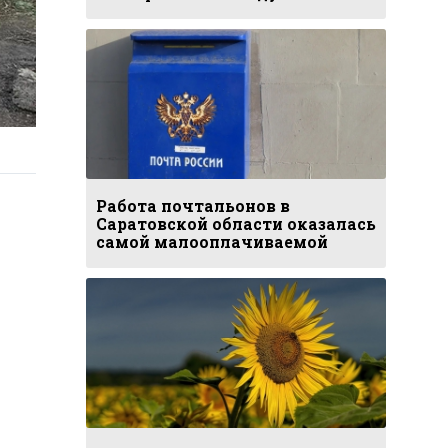
Работа почтальонов в
Саратовской области оказалась
самой малооплачиваемой