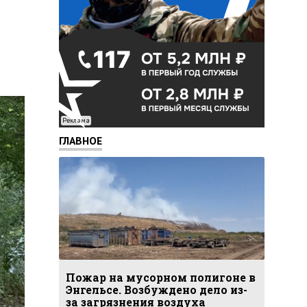
Реклама
ГЛАВНОЕ
Пожар на мусорном полигоне в
Энгельсе. Возбуждено дело из-
за загрязнения воздуха