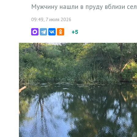
Мужчину нашли в пруду вблизи се
09:49, 7 июля 2026
+5