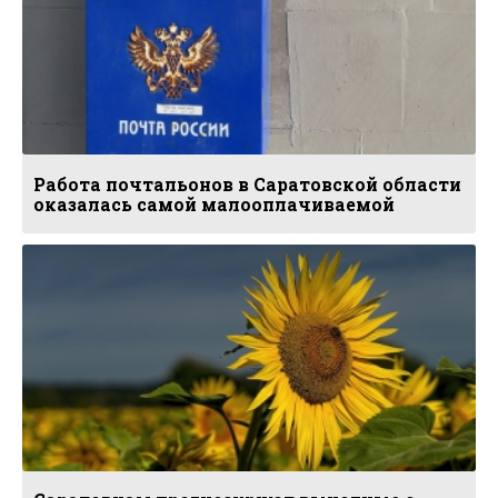
Работа почтальонов в Саратовской области
оказалась самой малооплачиваемой