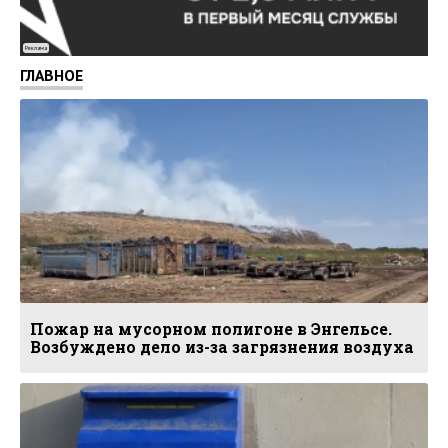
Реклама
ГЛАВНОЕ
Пожар на мусорном полигоне в Энгельсе.
Возбуждено дело из-за загрязнения воздуха