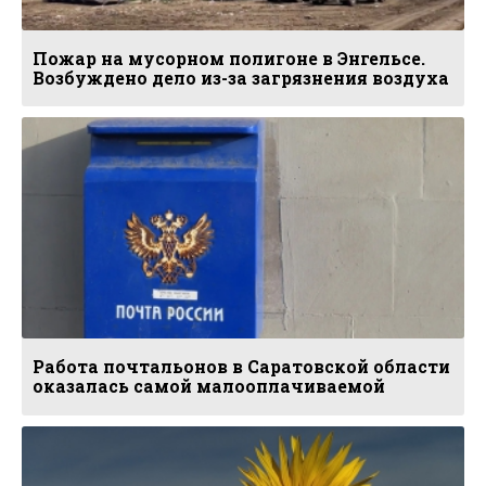
Пожар на мусорном полигоне в Энгельсе.
Возбуждено дело из-за загрязнения воздуха
Работа почтальонов в Саратовской области
оказалась самой малооплачиваемой