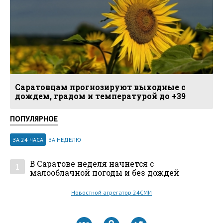
Саратовцам прогнозируют выходные с
дождем, градом и температурой до +39
ПОПУЛЯРНОЕ
ЗА 24 ЧАСА
ЗА НЕДЕЛЮ
В Саратове неделя начнется с
1
малооблачной погоды и без дождей
Новостной агрегатор 24СМИ