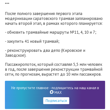
***
После полного завершения первого этапа
модернизации саратовского трамвая запланировано
начать второй этап, в рамках которого планируется:
- обновить трамвайные маршруты №11, 4, 10 и 7;
- закупить 41 новый трамвай;
- реконструировать два депо (Кировское и
Заводское).
Пассажиропоток, который составлял 5,5 млн человек
в год, после завершения реконструкции трамвайной
сети, по прогнозам, вырастет до 10 млн пассажиров.
Не пропустите главное - подпишитесь на наш канал в
MAX
Подписаться