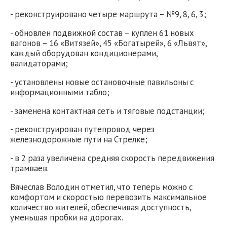
- реконструировано четыре маршрута – №9, 8, 6, 3;
- обновлен подвижной состав – куплен 61 новых
вагонов – 16 «Витязей», 45 «Богатырей», 6 «Львят»,
каждый оборудован кондиционерами,
валидаторами;
- установлены новые остановочные павильоны с
информационными табло;
- заменена контактная сеть и тяговые подстанции;
- реконструирован путепровод через
железнодорожные пути на Стрелке;
- в 2 раза увеличена средняя скорость передвижения
трамваев.
Вячеслав Володин отметил, что теперь можно с
комфортом и скоростью перевозить максимальное
количество жителей, обеспечивая доступность,
уменьшая пробки на дорогах.