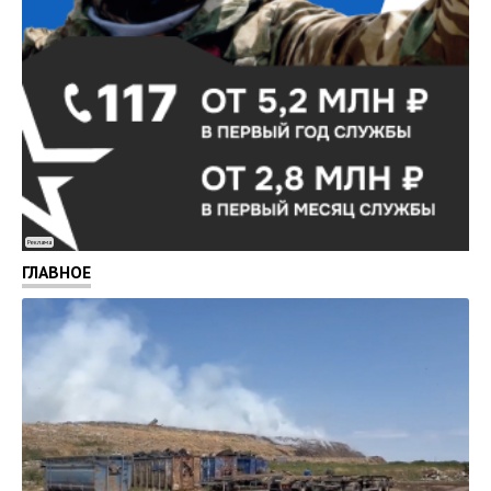
Реклама
ГЛАВНОЕ