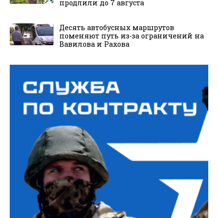
продлили до 7 августа
Десять автобусных маршрутов
поменяют путь из-за ограничений на
Вавилова и Рахова