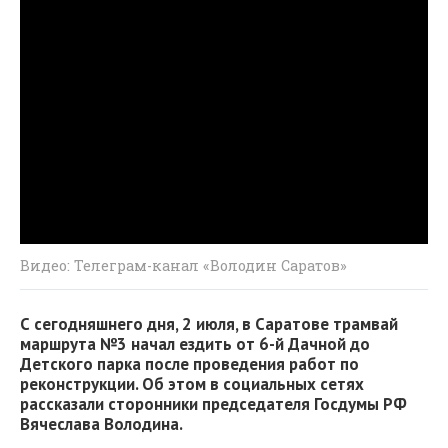
Видео: Телеграм-канал «Володин Саратов»
С сегодняшнего дня, 2 июля, в Саратове трамвай
маршрута №3 начал ездить от 6-й Дачной до
Детского парка после проведения работ по
реконструкции. Об этом в социальных сетях
рассказали сторонники председателя Госдумы РФ
Вячеслава Володина.