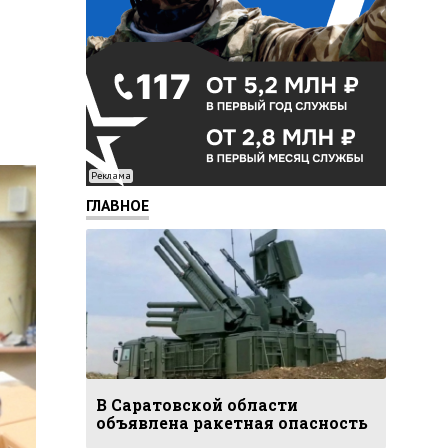
Реклама
ГЛАВНОЕ
В Саратовской области
объявлена ракетная опасность