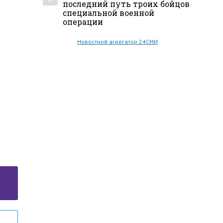
последний путь троих бойцов
специальной военной
операции
Новостной агрегатор 24СМИ