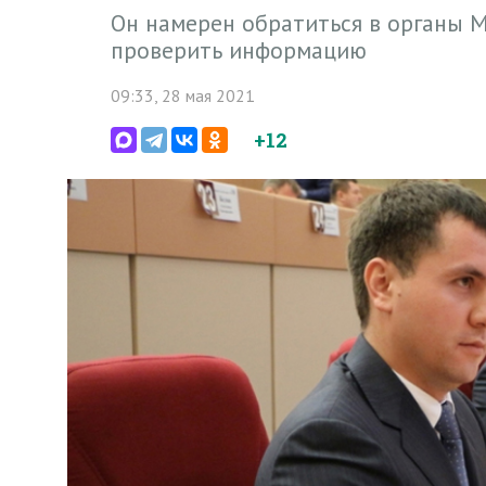
Он намерен обратиться в органы М
проверить информацию
09:33, 28 мая 2021
+12