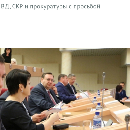
ВД, СКР и прокуратуры с просьбой