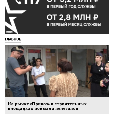
Реклама
ГЛАВНОЕ
На рынке «Привоз» и строительных
площадках поймали нелегалов