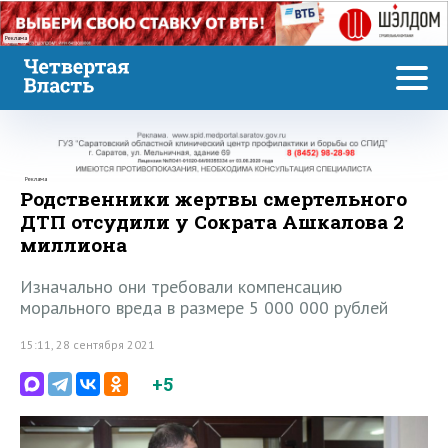
Реклама
Реклама
Родственники жертвы смертельного
ДТП отсудили у Сократа Ашкалова 2
миллиона
Изначально они требовали компенсацию
морального вреда в размере 5 000 000 рублей
15:11, 28 сентября 2021
+5