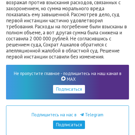
возражал против взыскания расходов, связанных с
захоронением, но сумма морального вреда
показалась ему завышенной. Рассмотрев дело, суд
первой инстанции частично удовлетворил
требования. Расходы на погребение были взысканы в
полном объеме, а вот другая сумма была снижена и
составила 2 000 000 рублей. Не согласившись с
решением суда, Сократ Ашкалов обратился с
апелляционной жалобой в областной суд. Решение
первой инстанции оставили без изменения.
Не пропустите главное - подпишитесь на наш канал в
MAX
Подписаться
Подпишитесь на нас в
Telegram
Подписаться