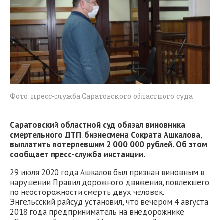
Фото: пресс-служба Саратовского областного суда
Саратовский областной суд обязал виновника
смертельного ДТП, бизнесмена Сократа Ашкалова,
выплатить потерпевшим 2 000 000 рублей. Об этом
сообщает пресс-служба инстанции.
29 июля 2020 года Ашкалов был признан виновным в
нарушении Правил дорожного движения, повлекшего
по неосторожности смерть двух человек.
Энгельсский райсуд установил, что вечером 4 августа
2018 года предприниматель на внедорожнике