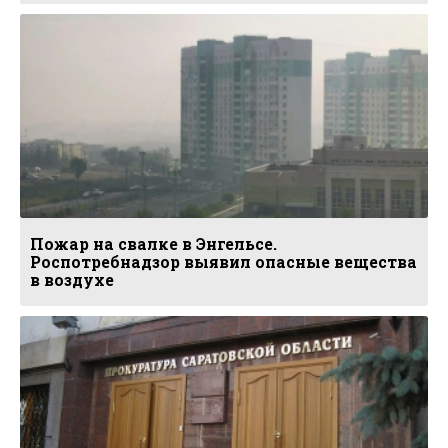
Пожар на свалке в Энгельсе.
Роспотребнадзор выявил опасные вещества
в воздухе