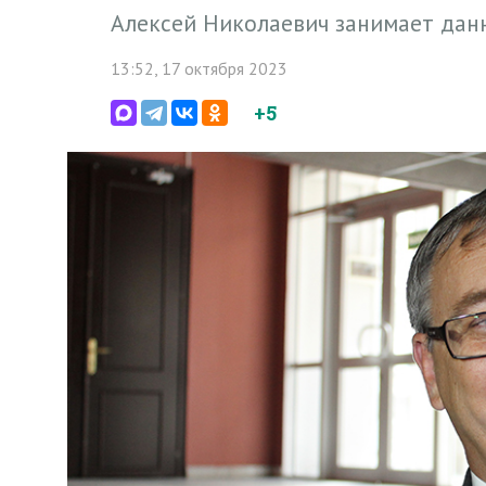
Алексей Николаевич занимает дан
13:52, 17 октября 2023
+5