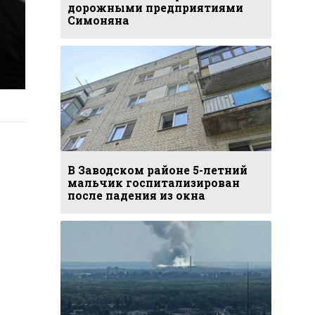
дорожными предприятиями
Симоняна
В Заводском районе 5-летний
мальчик госпитализирован
после падения из окна