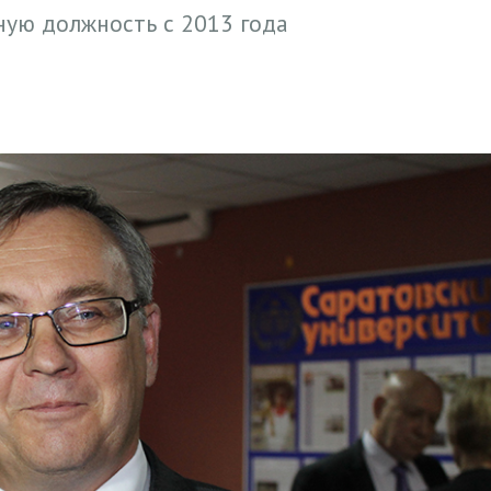
ную должность с 2013 года