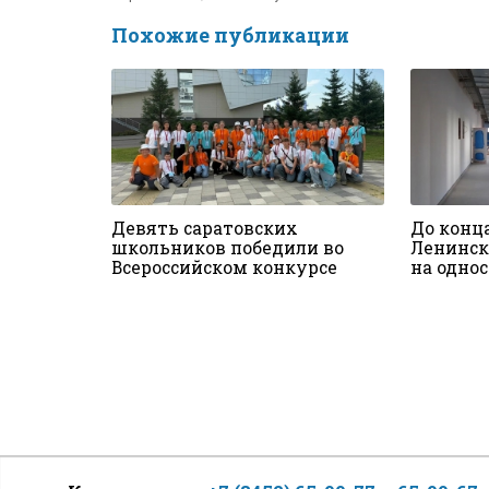
Похожие публикации
Девять саратовских
До конц
школьников победили во
Ленинск
Всероссийском конкурсе
на одно