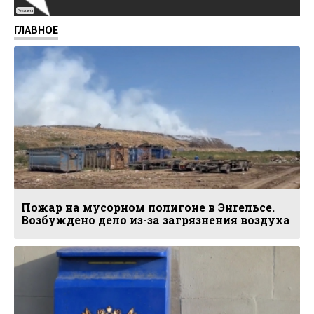
Реклама
ГЛАВНОЕ
Пожар на мусорном полигоне в Энгельсе.
Возбуждено дело из-за загрязнения воздуха