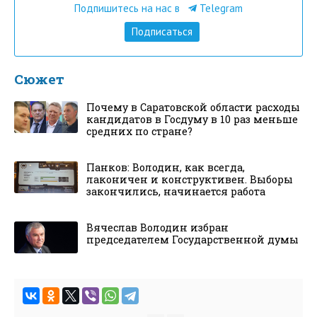
Подпишитесь на нас в
Telegram
Подписаться
Сюжет
Почему в Саратовской области расходы
кандидатов в Госдуму в 10 раз меньше
средних по стране?
Панков: Володин, как всегда,
лаконичен и конструктивен. Выборы
закончились, начинается работа
Вячеслав Володин избран
председателем Государственной думы