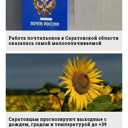
Работа почтальонов в Саратовской области
оказалась самой малооплачиваемой
Саратовцам прогнозируют выходные с
дождем, градом и температурой до +39