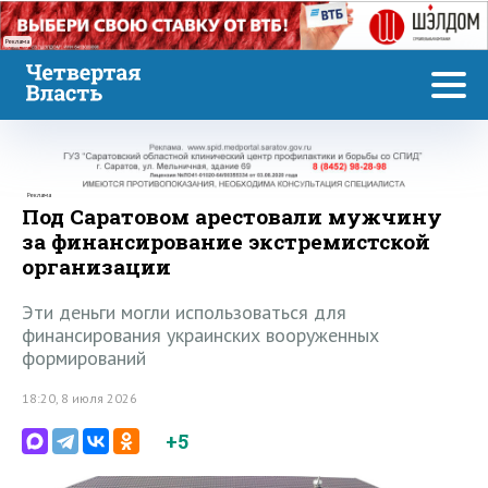
Реклама
Реклама
Под Саратовом арестовали мужчину
за финансирование экстремистской
организации
Эти деньги могли использоваться для
финансирования украинских вооруженных
формирований
18:20, 8 июля 2026
+5