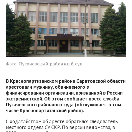
Фото: Пугачевский районный суд
В Краснопартизанском районе Саратовской области
арестовали мужчину, обвиняемого в
финансировании организации, признанной в России
экстремистской. Об этом сообщает пресс-служба
Пугачевского районного суда (обслуживает, в том
числе Краснопартизанский район).
С ходатайством об аресте обратился следователь
местного отдела СУ СКР. По версии ведомства, в