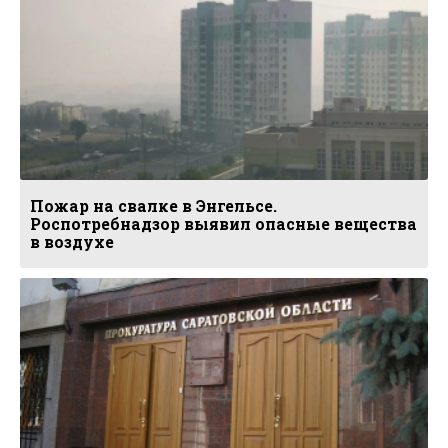
Пожар на свалке в Энгельсе.
Роспотребнадзор выявил опасные вещества
в воздухе