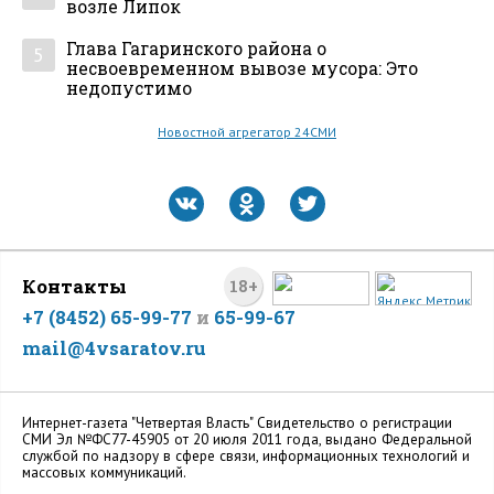
возле Липок
Глава Гагаринского района о
5
несвоевременном вывозе мусора: Это
недопустимо
Новостной агрегатор 24СМИ
Контакты
18+
+7 (8452) 65-99-77
и
65-99-67
mail@4vsaratov.ru
Интернет-газета "Четвертая Власть" Cвидетельство о регистрации
СМИ Эл №ФС77-45905 от 20 июля 2011 года, выдано Федеральной
службой по надзору в сфере связи, информационных технологий и
массовых коммуникаций.