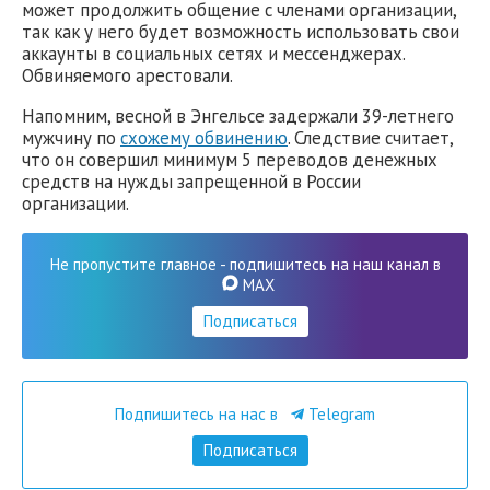
может продолжить общение с членами организации,
так как у него будет возможность использовать свои
аккаунты в социальных сетях и мессенджерах.
Обвиняемого арестовали.
Напомним, весной в Энгельсе задержали 39-летнего
мужчину по
схожему обвинению
. Следствие считает,
что он совершил минимум 5 переводов денежных
средств на нужды запрещенной в России
организации.
Не пропустите главное - подпишитесь на наш канал в
MAX
Подписаться
Подпишитесь на нас в
Telegram
Подписаться