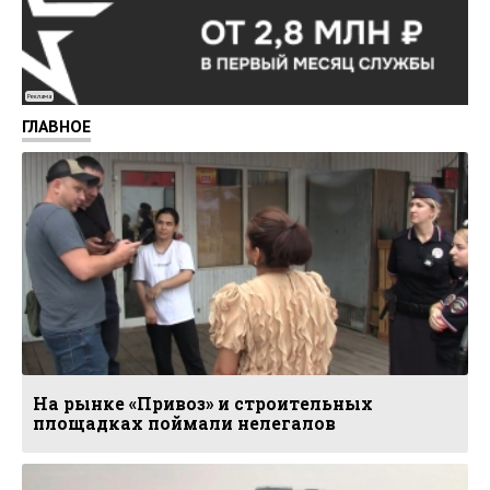
Реклама
ГЛАВНОЕ
На рынке «Привоз» и строительных
площадках поймали нелегалов