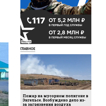
Реклама
ГЛАВНОЕ
Пожар на мусорном полигоне в
Энгельсе. Возбуждено дело из-
за загрязнения воздуха