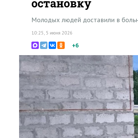
остановку
Молодых людей доставили в больн
10:25, 5 июня 2026
+6