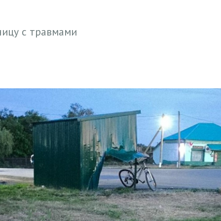
ицу с травмами