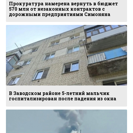
Прокуратура намерена вернуть в бюджет
570 млн от незаконных контрактов с
дорожными предприятиями Симоняна
В Заводском районе 5-летний мальчик
госпитализирован после падения из окна