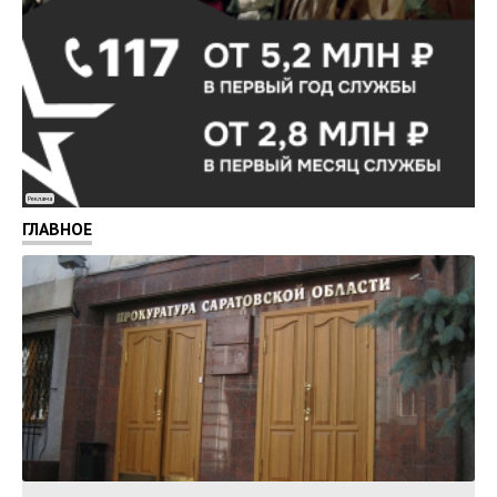
Реклама
ГЛАВНОЕ