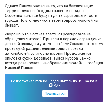
Однако Панков указал на то, что на близлежащих
территориях необходимо навести порядок.
Особенно там, где будут гулять саратовцы и гости
города. По его мнению, в этом вопросе мелочей не
бывает.
«Хорошо, что местная власть отреагировала на
обращения жителей. Привели в порядок ограждение
детской площадки у домов по 1-му Соколовогорскому
проезду. Оградили зеленые зоны от заезда
автомобилей, установив вазоны. Продолжается
опиловка сухих деревьев, вывоз мусора. Важно
всегда реагировать на обращения людей», – сообщил
Николай Панков.
Не пропустите главное - подпишитесь на наш канал в
MAX
Подписаться