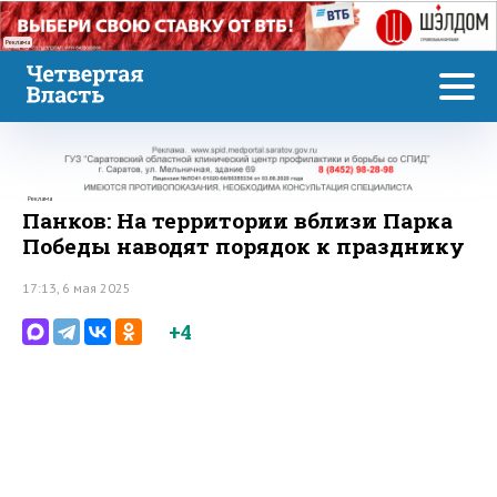
Реклама
Реклама
Панков: На территории вблизи Парка
Победы наводят порядок к празднику
17:13, 6 мая 2025
+4