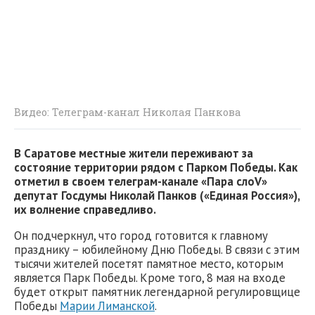
Видео: Телеграм-канал Николая Панкова
В Саратове местные жители переживают за
состояние территории рядом с Парком Победы. Как
отметил в своем телеграм-канале «Пара слоV»
депутат Госдумы Николай Панков («Единая Россия»),
их волнение справедливо.
Он подчеркнул, что город готовится к главному
празднику – юбилейному Дню Победы. В связи с этим
тысячи жителей посетят памятное место, которым
является Парк Победы. Кроме того, 8 мая на входе
будет открыт памятник легендарной регулировщице
Победы
Марии Лиманской
.