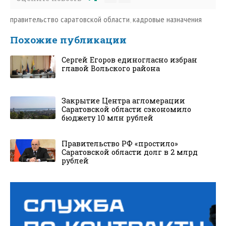
правительство саратовской области
,
кадровые назначения
Похожие публикации
Сергей Егоров единогласно избран
главой Вольского района
Закрытие Центра агломерации
Саратовской области сэкономило
бюджету 10 млн рублей
Правительство РФ «простило»
Саратовской области долг в 2 млрд
рублей