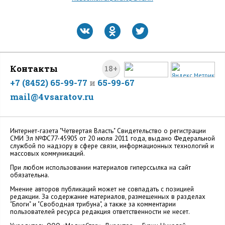
Контакты
18+
+7 (8452) 65-99-77
и
65-99-67
mail@4vsaratov.ru
Интернет-газета "Четвертая Власть" Cвидетельство о регистрации
СМИ Эл №ФС77-45905 от 20 июля 2011 года, выдано Федеральной
службой по надзору в сфере связи, информационных технологий и
массовых коммуникаций.
При любом использовании материалов гиперссылка на сайт
обязательна.
Мнение авторов публикаций может не совпадать с позицией
редакции. За содержание материалов, размещенных в разделах
"Блоги" и "Свободная трибуна", а также за комментарии
пользователей ресурса редакция ответственности не несет.