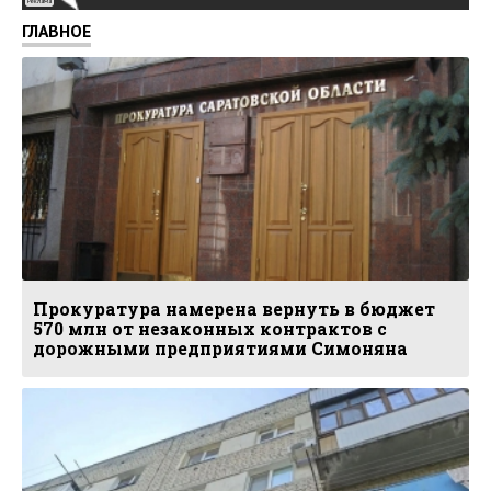
Реклама
ГЛАВНОЕ
Прокуратура намерена вернуть в бюджет
570 млн от незаконных контрактов с
дорожными предприятиями Симоняна