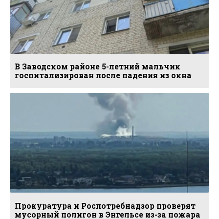
В Заводском районе 5-летний мальчик
госпитализирован после падения из окна
Прокуратура и Роспотребнадзор проверят
мусорный полигон в Энгельсе из-за пожара