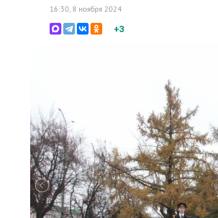
16:30, 8 ноября 2024
+3