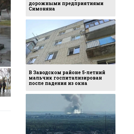
дорожными предприятиями
Симоняна
В Заводском районе 5-летний
мальчик госпитализирован
после падения из окна