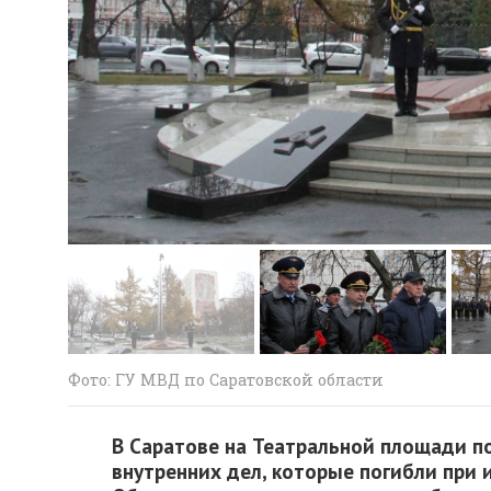
Фото: ГУ МВД по Саратовской области
В Саратове на Театральной площади п
внутренних дел, которые погибли при 