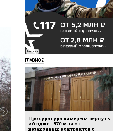
Реклама
ГЛАВНОЕ
Прокуратура намерена вернуть
в бюджет 570 млн от
незаконных контрактов с