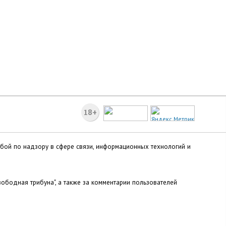
18+
жбой по надзору в сфере связи, информационных технологий и
ободная трибуна", а также за комментарии пользователей