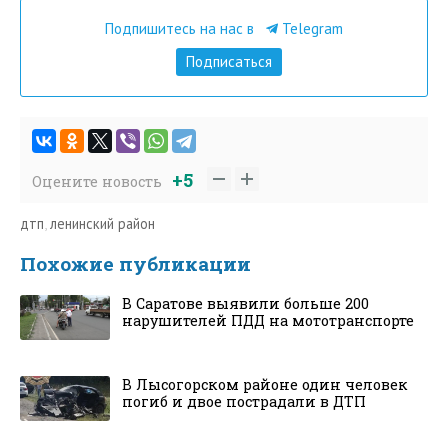
Подпишитесь на нас в
Telegram
Подписаться
+5
Оцените новость
дтп
,
ленинский район
Похожие публикации
В Саратове выявили больше 200
нарушителей ПДД на мототранспорте
В Лысогорском районе один человек
погиб и двое пострадали в ДТП