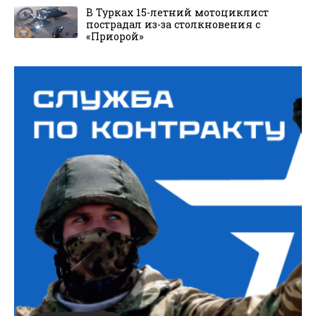
В Турках 15-летний мотоциклист
пострадал из-за столкновения с
«Приорой»