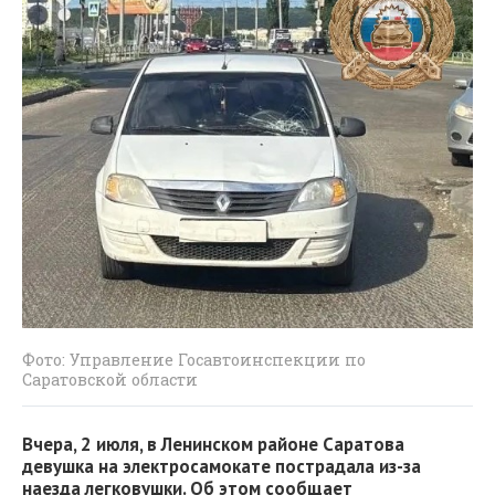
Фото: Управление Госавтоинспекции по
Саратовской области
Вчера, 2 июля, в Ленинском районе Саратова
девушка на электросамокате пострадала из-за
наезда легковушки. Об этом сообщает