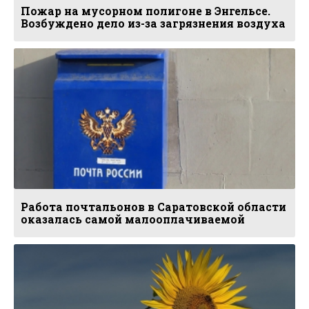
Пожар на мусорном полигоне в Энгельсе.
Возбуждено дело из-за загрязнения воздуха
Работа почтальонов в Саратовской области
оказалась самой малооплачиваемой