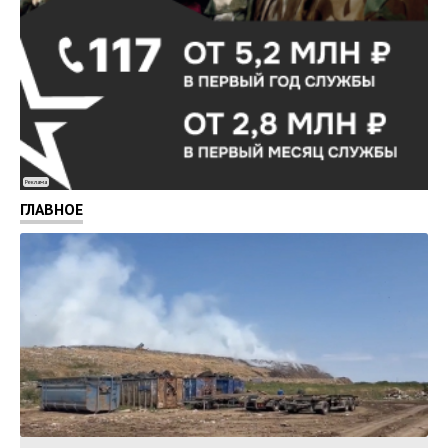
Реклама
ГЛАВНОЕ