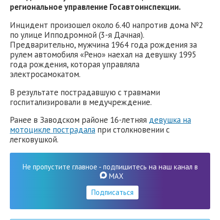
региональное управление Госавтоинспекции.
Инцидент произошел около 6.40 напротив дома №2
по улице Ипподромной (3-я Дачная).
Предварительно, мужчина 1964 года рождения за
рулем автомобиля «Рено» наехал на девушку 1995
года рождения, которая управляла
электросамокатом.
В результате пострадавшую с травмами
госпитализировали в медучреждение.
Ранее в Заводском районе 16-летняя
девушка на
мотоцикле пострадала
при столкновении с
легковушкой.
Не пропустите главное - подпишитесь на наш канал в
MAX
Подписаться