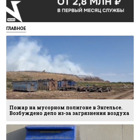
Реклама
ГЛАВНОЕ
Пожар на мусорном полигоне в Энгельсе.
Возбуждено дело из-за загрязнения воздуха