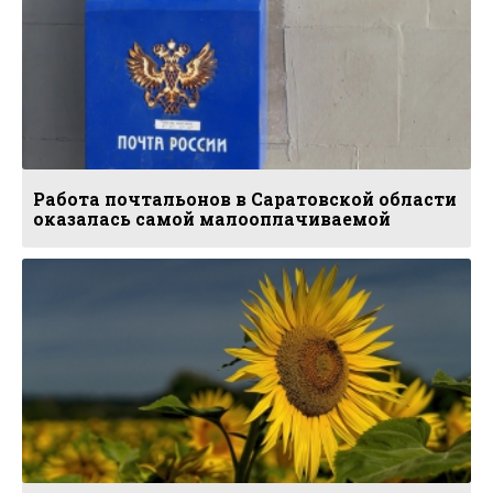
Работа почтальонов в Саратовской области
оказалась самой малооплачиваемой