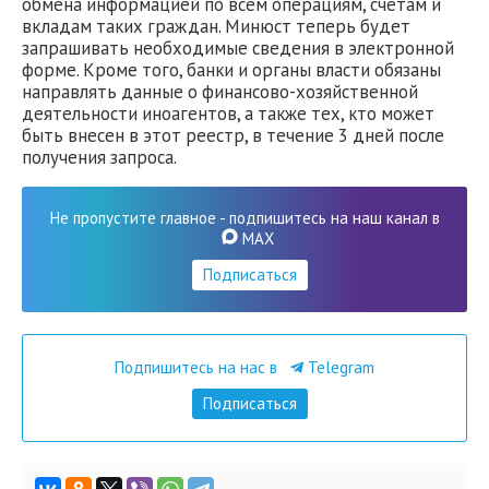
обмена информацией по всем операциям, счетам и
вкладам таких граждан. Минюст теперь будет
запрашивать необходимые сведения в электронной
форме. Кроме того, банки и органы власти обязаны
направлять данные о финансово-хозяйственной
деятельности иноагентов, а также тех, кто может
быть внесен в этот реестр, в течение 3 дней после
получения запроса.
Не пропустите главное - подпишитесь на наш канал в
MAX
Подписаться
Подпишитесь на нас в
Telegram
Подписаться