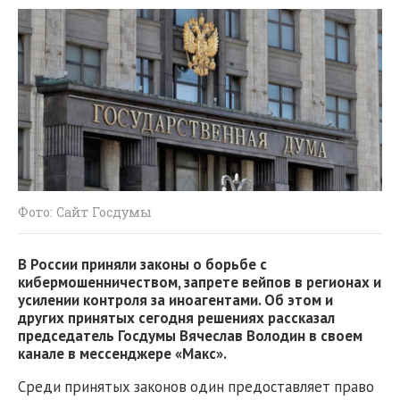
Фото: Сайт Госдумы
В России приняли законы о борьбе с
кибермошенничеством, запрете вейпов в регионах и
усилении контроля за иноагентами. Об этом и
других принятых сегодня решениях рассказал
председатель Госдумы Вячеслав Володин в своем
канале в мессенджере «Макс».
Среди принятых законов один предоставляет право