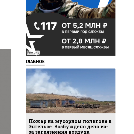
Реклама
ГЛАВНОЕ
Пожар на мусорном полигоне в
Энгельсе. Возбуждено дело из-
за загрязнения воздуха