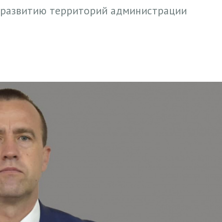
 развитию территорий администрации