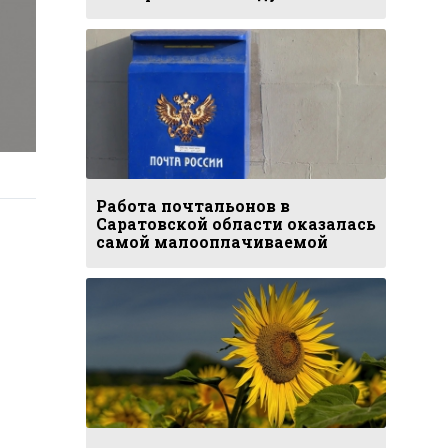
Работа почтальонов в
Саратовской области оказалась
самой малооплачиваемой