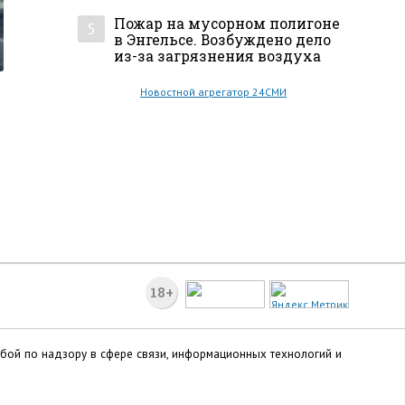
Пожар на мусорном полигоне
5
в Энгельсе. Возбуждено дело
из-за загрязнения воздуха
Новостной агрегатор 24СМИ
18+
жбой по надзору в сфере связи, информационных технологий и