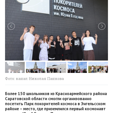
Фото: канал Николая Панкова
Более 150 школьников из Красноармейского района
Саратовской области смогли организованно
посетить Парк покорителей космоса в Энгельсском
районе – место, где приземлился первый космонавт