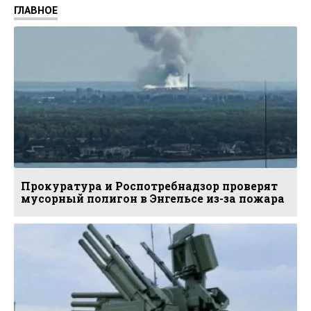
ГЛАВНОЕ
Прокуратура и Роспотребнадзор проверят
мусорный полигон в Энгельсе из-за пожара