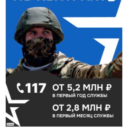
Реклама