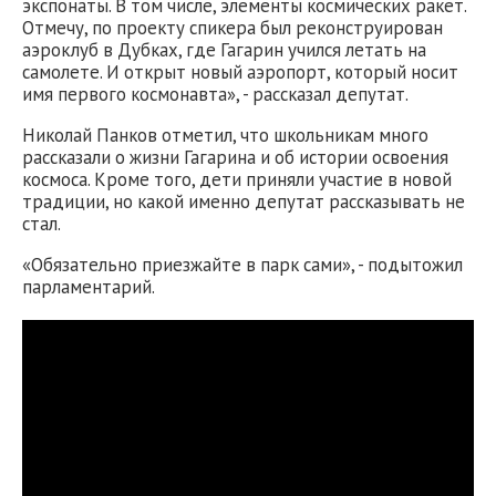
экспонаты. В том числе, элементы космических ракет.
Отмечу, по проекту спикера был реконструирован
аэроклуб в Дубках, где Гагарин учился летать на
самолете. И открыт новый аэропорт, который носит
имя первого космонавта», - рассказал депутат.
Николай Панков отметил, что школьникам много
рассказали о жизни Гагарина и об истории освоения
космоса. Кроме того, дети приняли участие в новой
традиции, но какой именно депутат рассказывать не
стал.
«Обязательно приезжайте в парк сами», - подытожил
парламентарий.