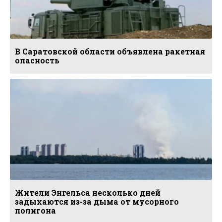
В Саратовской области объявлена ракетная
опасность
Жители Энгельса несколько дней
задыхаются из-за дыма от мусорного
полигона