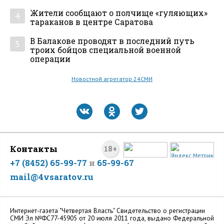
Жители сообщают о полчище «гуляющих»
4
тараканов в центре Саратова
В Балакове проводят в последний путь
5
троих бойцов специальной военной
операции
Новостной агрегатор 24СМИ
Контакты
18+
+7 (8452) 65-99-77
и
65-99-67
mail@4vsaratov.ru
Интернет-газета "Четвертая Власть" Cвидетельство о регистрации
СМИ Эл №ФС77-45905 от 20 июля 2011 года, выдано Федеральной