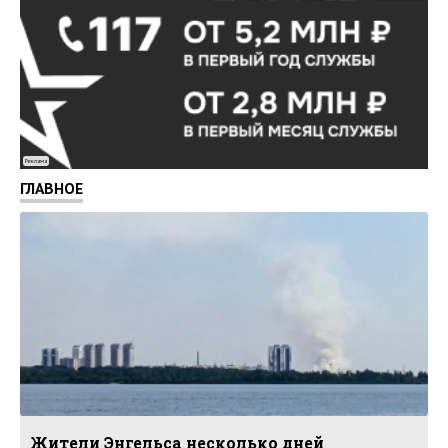
Реклама
ГЛАВНОЕ
Жители Энгельса несколько дней