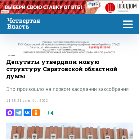
Реклама
Реклама
Депутаты утвердили новую
структуру Саратовской областной
думы
Это произошло на первом заседании заксобрания
11:38, 21 сентября 2022
+4