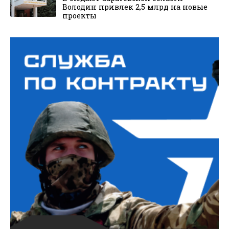
Володин привлек 2,5 млрд на новые
проекты