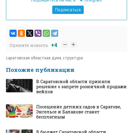
Подписаться
+4
Оцените новость
саратовская областная дума
,
структура
Похожие публикации
В Саратовской области приняли
решение о запрете розничной продажи
вейпов
Посещение детских садов в Саратове,
Энгельсе и Балакове станет
бесплатным
В бюджет Саратовской области