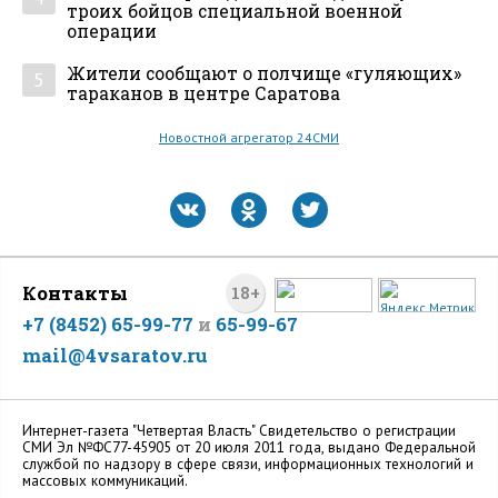
троих бойцов специальной военной
операции
Жители сообщают о полчище «гуляющих»
5
тараканов в центре Саратова
Новостной агрегатор 24СМИ
Контакты
18+
+7 (8452) 65-99-77
и
65-99-67
mail@4vsaratov.ru
Интернет-газета "Четвертая Власть" Cвидетельство о регистрации
СМИ Эл №ФС77-45905 от 20 июля 2011 года, выдано Федеральной
службой по надзору в сфере связи, информационных технологий и
массовых коммуникаций.