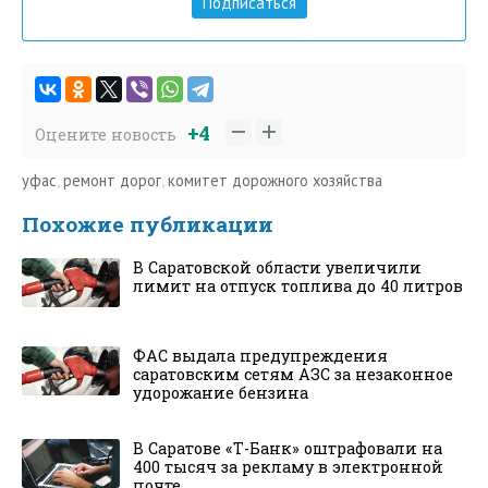
Подписаться
+4
Оцените новость
уфас
,
ремонт дорог
,
комитет дорожного хозяйства
Похожие публикации
В Саратовской области увеличили
лимит на отпуск топлива до 40 литров
ФАС выдала предупреждения
саратовским сетям АЗС за незаконное
удорожание бензина
В Саратове «Т-Банк» оштрафовали на
400 тысяч за рекламу в электронной
почте