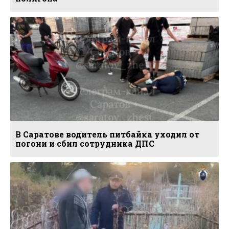
В Саратове водитель питбайка уходил от
погони и сбил сотрудника ДПС