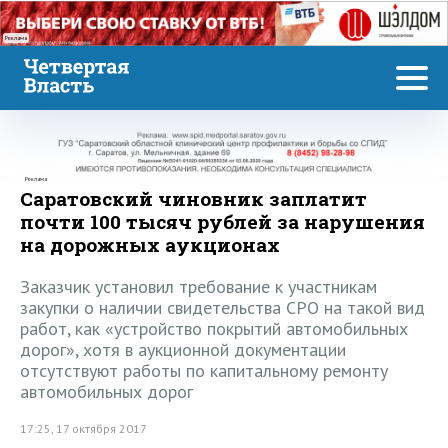
Реклама
Реклама
Саратовский чиновник заплатит
почти 100 тысяч рублей за нарушения
на дорожных аукционах
Заказчик установил требование к участникам
закупки о наличии свидетельства СРО на такой вид
работ, как «устройство покрытий автомобильных
дорог», хотя в аукционной документации
отсутствуют работы по капитальному ремонту
автомобильных дорог
17:25, 17 октября 2017