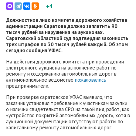
+4
Должностное лицо комитета дорожного хозяйства
администрации Саратова должно заплатить 90
тысяч рублей за нарушения на аукционах.
Саратовский областной суд подтвердил законность
трех штрафов по 30 тысяч рублей каждый. Об этом
сегодня сообщил УФАС.
На действия дорожного комитета при проведении
электронного аукциона на выполнение работ по
ремонту и содержанию автомобильных дорог в
антимонопольное ведомство
пожаловались
предприниматели.
При проверке саратовское УФАС выявило, что
заказчик установил требование к участникам закупки
о наличии свидетельства СРО на такой вид работ, как
«устройство покрытий автомобильных дорог», хотя в
аукционной документации отсутствуют работы по
капитальному ремонту автомобильных дорог.