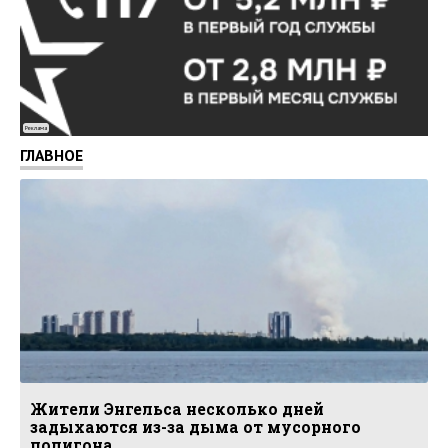
Реклама
ГЛАВНОЕ
Жители Энгельса несколько дней
задыхаются из-за дыма от мусорного
полигона