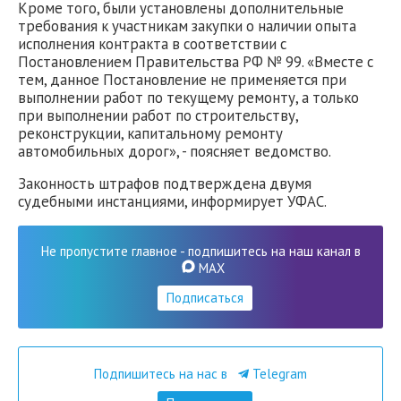
Кроме того, были установлены дополнительные
требования к участникам закупки о наличии опыта
исполнения контракта в соответствии с
Постановлением Правительства РФ № 99. «Вместе с
тем, данное Постановление не применяется при
выполнении работ по текущему ремонту, а только
при выполнении работ по строительству,
реконструкции, капитальному ремонту
автомобильных дорог», - поясняет ведомство.
Законность штрафов подтверждена двумя
судебными инстанциями, информирует УФАС.
Не пропустите главное - подпишитесь на наш канал в
MAX
Подписаться
Подпишитесь на нас в
Telegram