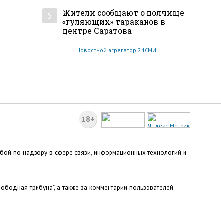
Жители сообщают о полчище
5
«гуляющих» тараканов в
центре Саратова
Новостной агрегатор 24СМИ
18+
жбой по надзору в сфере связи, информационных технологий и
ободная трибуна", а также за комментарии пользователей