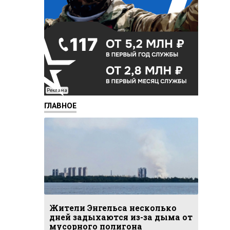
Реклама
ГЛАВНОЕ
Жители Энгельса несколько
дней задыхаются из-за дыма от
мусорного полигона