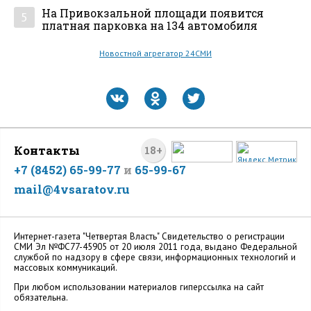
На Привокзальной площади появится
5
платная парковка на 134 автомобиля
Новостной агрегатор 24СМИ
Контакты
18+
+7 (8452) 65-99-77
и
65-99-67
mail@4vsaratov.ru
Интернет-газета "Четвертая Власть" Cвидетельство о регистрации
СМИ Эл №ФС77-45905 от 20 июля 2011 года, выдано Федеральной
службой по надзору в сфере связи, информационных технологий и
массовых коммуникаций.
При любом использовании материалов гиперссылка на сайт
обязательна.