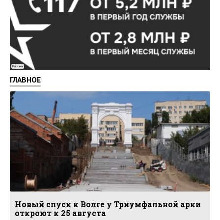
Реклама
ГЛАВНОЕ
Новый спуск к Волге у Триумфальной арки
откроют к 25 августа