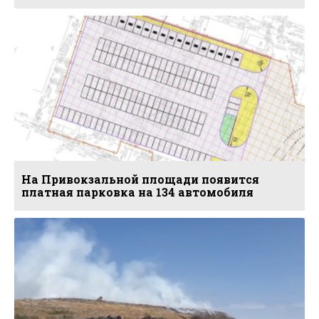
На Привокзальной площади появится
платная парковка на 134 автомобиля