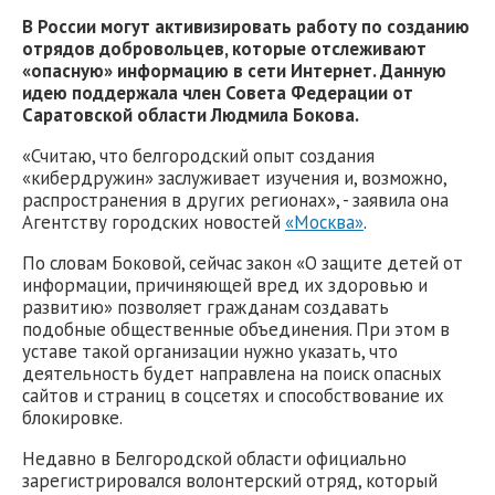
В России могут активизировать работу по созданию
отрядов добровольцев, которые отслеживают
«опасную» информацию в сети Интернет. Данную
идею поддержала член Совета Федерации от
Саратовской области Людмила Бокова.
«Считаю, что белгородский опыт создания
«кибердружин» заслуживает изучения и, возможно,
распространения в других регионах», - заявила она
Агентству городских новостей
«Москва»
.
По словам Боковой, сейчас закон «О защите детей от
информации, причиняющей вред их здоровью и
развитию» позволяет гражданам создавать
подобные общественные объединения. При этом в
уставе такой организации нужно указать, что
деятельность будет направлена на поиск опасных
сайтов и страниц в соцсетях и способствование их
блокировке.
Недавно в Белгородской области официально
зарегистрировался волонтерский отряд, который