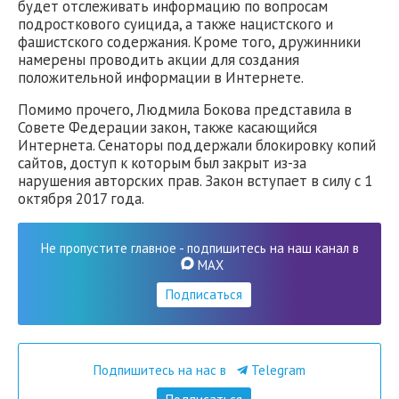
будет отслеживать информацию по вопросам
подросткового суицида, а также нацистского и
фашистского содержания. Кроме того, дружинники
намерены проводить акции для создания
положительной информации в Интернете.
Помимо прочего, Людмила Бокова представила в
Совете Федерации закон, также касающийся
Интернета. Сенаторы поддержали блокировку копий
сайтов, доступ к которым был закрыт из-за
нарушения авторских прав. Закон вступает в силу с 1
октября 2017 года.
Не пропустите главное - подпишитесь на наш канал в
MAX
Подписаться
Подпишитесь на нас в
Telegram