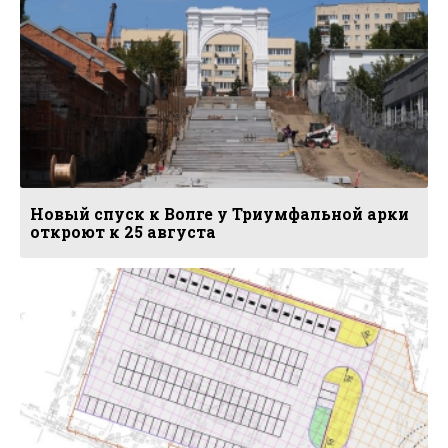
Новый спуск к Волге у Триумфальной арки
откроют к 25 августа