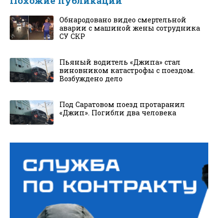
Похожие публикации
Обнародовано видео смертельной
аварии с машиной жены сотрудника
СУ СКР
Пьяный водитель «Джипа» стал
виновником катастрофы с поездом.
Возбуждено дело
Под Саратовом поезд протаранил
«Джип». Погибли два человека