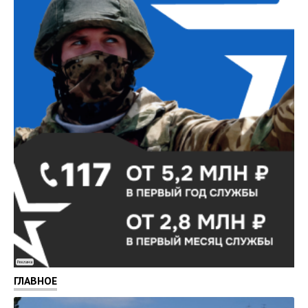
Реклама
ГЛАВНОЕ