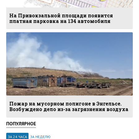
На Привокзальной площади появится
платная парковка на 134 автомобиля
Пожар на мусорном полигоне в Энгельсе.
Возбуждено дело из-за загрязнения воздуха
ПОПУЛЯРНОЕ
ЗА 24 ЧАСА
ЗА НЕДЕЛЮ