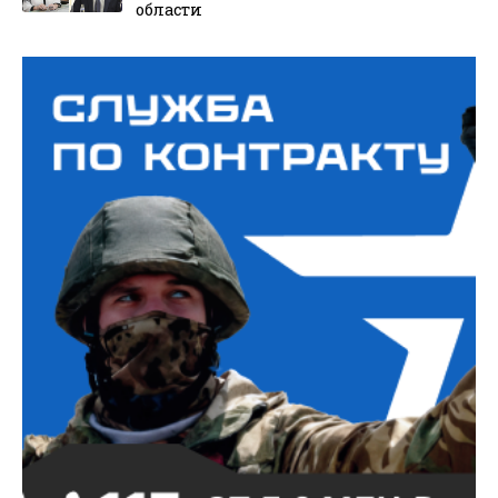
области