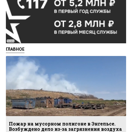
Реклама
ГЛАВНОЕ
Пожар на мусорном полигоне в Энгельсе.
Возбуждено дело из-за загрязнения воздуха