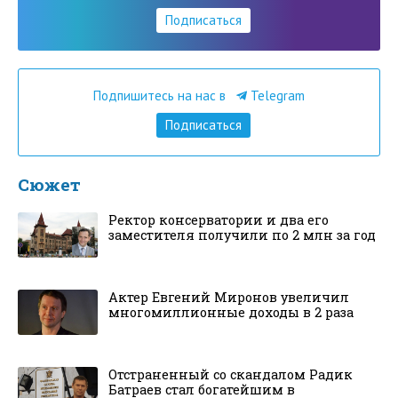
Подписаться
Подпишитесь на нас в
Telegram
Подписаться
Сюжет
Ректор консерватории и два его
заместителя получили по 2 млн за год
Актер Евгений Миронов увеличил
многомиллионные доходы в 2 раза
Отстраненный со скандалом Радик
Батраев стал богатейшим в