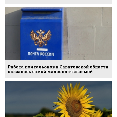
Работа почтальонов в Саратовской области
оказалась самой малооплачиваемой