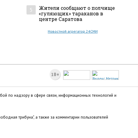
Жители сообщают о полчище
5
«гуляющих» тараканов в
центре Саратова
Новостной агрегатор 24СМИ
18+
жбой по надзору в сфере связи, информационных технологий и
ободная трибуна", а также за комментарии пользователей