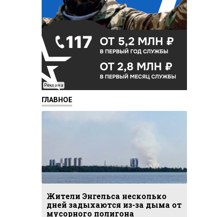
Реклама
ГЛАВНОЕ
Жители Энгельса несколько
дней задыхаются из-за дыма от
мусорного полигона