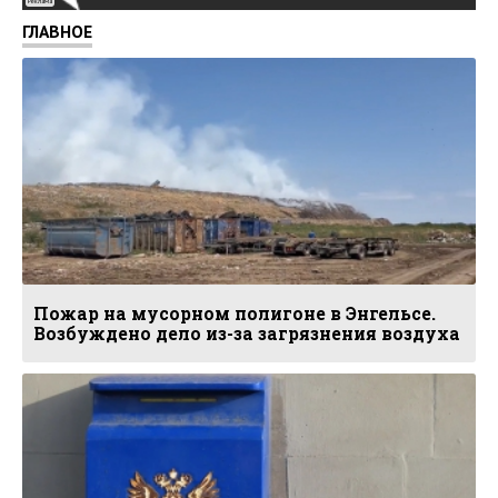
Реклама
ГЛАВНОЕ
Пожар на мусорном полигоне в Энгельсе.
Возбуждено дело из-за загрязнения воздуха