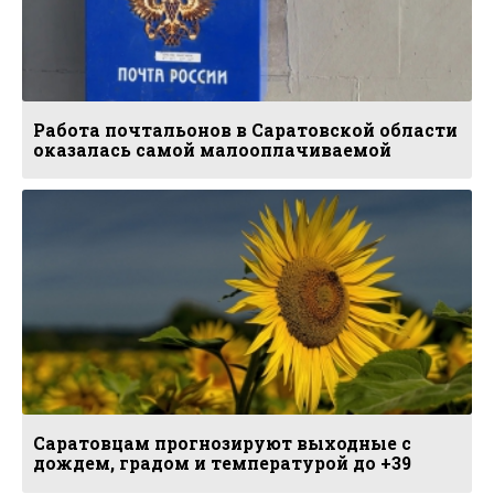
Работа почтальонов в Саратовской области
оказалась самой малооплачиваемой
Саратовцам прогнозируют выходные с
дождем, градом и температурой до +39