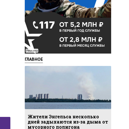
Реклама
ГЛАВНОЕ
Жители Энгельса несколько
дней задыхаются из-за дыма от
мусорного полигона