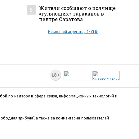
Жители сообщают о полчище
5
«гуляющих» тараканов в
центре Саратова
Новостной агрегатор 24СМИ
18+
жбой по надзору в сфере связи, информационных технологий и
ободная трибуна", а также за комментарии пользователей