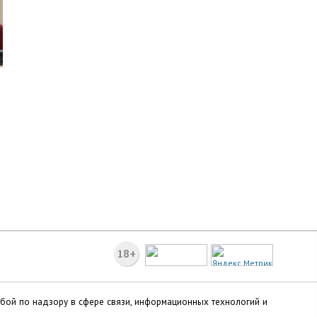
18+
жбой по надзору в сфере связи, информационных технологий и