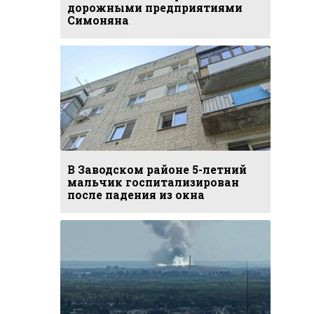
дорожными предприятиями
Симоняна
В Заводском районе 5-летний
мальчик госпитализирован
после падения из окна