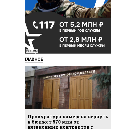
Реклама
ГЛАВНОЕ
Прокуратура намерена вернуть
в бюджет 570 млн от
незаконных контрактов с