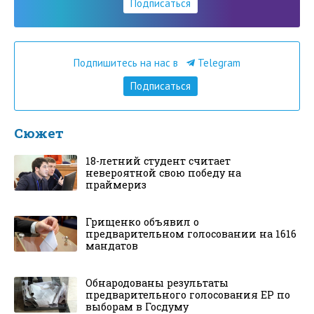
Подписаться
Подпишитесь на нас в
Telegram
Подписаться
Сюжет
18-летний студент считает
невероятной свою победу на
праймериз
Грищенко объявил о
предварительном голосовании на 1616
мандатов
Обнародованы результаты
предварительного голосования ЕР по
выборам в Госдуму