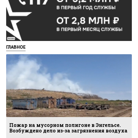
Реклама
ГЛАВНОЕ
Пожар на мусорном полигоне в Энгельсе.
Возбуждено дело из-за загрязнения воздуха