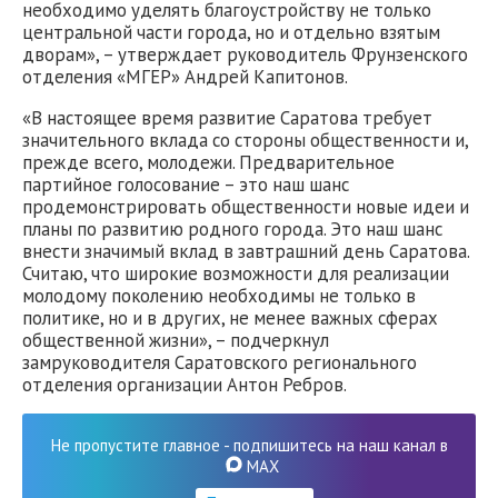
необходимо уделять благоустройству не только
центральной части города, но и отдельно взятым
дворам», – утверждает руководитель Фрунзенского
отделения «МГЕР» Андрей Капитонов.
«В настоящее время развитие Саратова требует
значительного вклада со стороны общественности и,
прежде всего, молодежи. Предварительное
партийное голосование – это наш шанс
продемонстрировать общественности новые идеи и
планы по развитию родного города. Это наш шанс
внести значимый вклад в завтрашний день Саратова.
Считаю, что широкие возможности для реализации
молодому поколению необходимы не только в
политике, но и в других, не менее важных сферах
общественной жизни», – подчеркнул
замруководителя Саратовского регионального
отделения организации Антон Ребров.
Не пропустите главное - подпишитесь на наш канал в
MAX