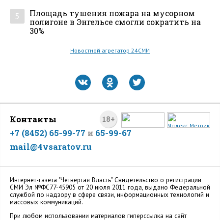
Площадь тушения пожара на мусорном
5
полигоне в Энгельсе смогли сократить на
30%
Новостной агрегатор 24СМИ
Контакты
18+
+7 (8452) 65-99-77
и
65-99-67
mail@4vsaratov.ru
Интернет-газета "Четвертая Власть" Cвидетельство о регистрации
СМИ Эл №ФС77-45905 от 20 июля 2011 года, выдано Федеральной
службой по надзору в сфере связи, информационных технологий и
массовых коммуникаций.
При любом использовании материалов гиперссылка на сайт