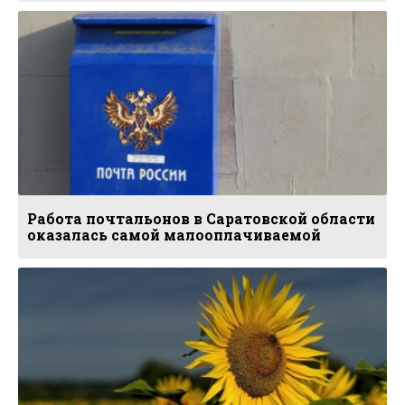
Работа почтальонов в Саратовской области
оказалась самой малооплачиваемой