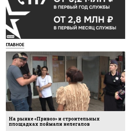
Реклама
ГЛАВНОЕ
На рынке «Привоз» и строительных
площадках поймали нелегалов