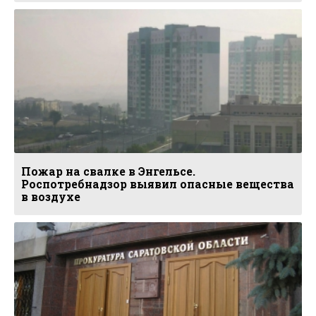
Пожар на свалке в Энгельсе.
Роспотребнадзор выявил опасные вещества
в воздухе