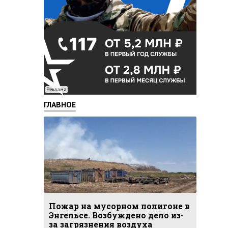
Реклама
ГЛАВНОЕ
Пожар на мусорном полигоне в
Энгельсе. Возбуждено дело из-
за загрязнения воздуха