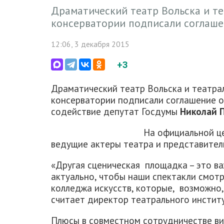
Драматический театр Вольска и т
консерватории подписали соглаше
12:06, 3 декабря 2015
+3
Драматический театр Вольска и театра
консерватории подписали соглашение о
содействие депутат Госдумы
Николай 
На официальной це
ведущие актеры театра и представител
«Другая сценическая площадка – это ва
актуально, чтобы наши спектакли смот
колледжа искусств, которые, возможно, 
считает директор театрального инсти
Плюсы в совместном сотрудничестве ви