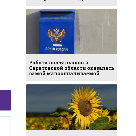
Работа почтальонов в
Саратовской области оказалась
самой малооплачиваемой