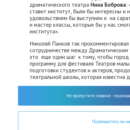
драматического театра
Нина Боброва
:
ставит институт, были бы интересны и 
удовольствием бы выступили и на сара
и мастер классы, которые бы у нас смо
института».
Николай Панков так прокомментировал 
сотрудничестве между Драматическим 
это еще один шаг к тому, чтобы город
программу для фестиваля Театров малы
подготовки студентов и актеров, про
театральной школы, которая известна д
Не пропустите главное - подпиш
Подпишитесь на н