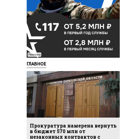
Реклама
ГЛАВНОЕ
Прокуратура намерена вернуть
в бюджет 570 млн от
незаконных контрактов с