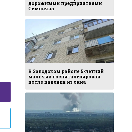
дорожными предприятиями
Симоняна
В Заводском районе 5-летний
мальчик госпитализирован
после падения из окна