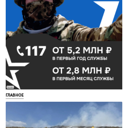
Реклама
ГЛАВНОЕ