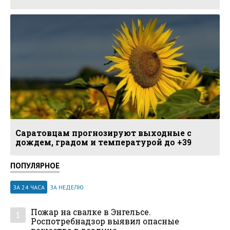
Саратовцам прогнозируют выходные с
дождем, градом и температурой до +39
ПОПУЛЯРНОЕ
ЗА 24 ЧАСА
ЗА НЕДЕЛЮ
Пожар на свалке в Энгельсе.
1
Роспотребнадзор выявил опасные