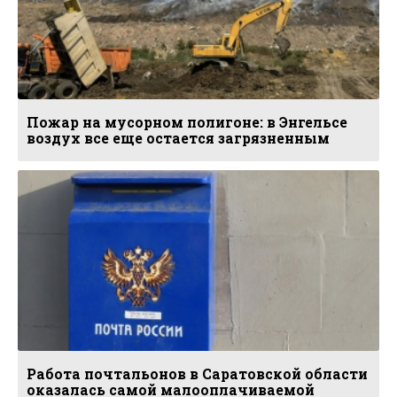
Пожар на мусорном полигоне: в Энгельсе
воздух все еще остается загрязненным
Работа почтальонов в Саратовской области
оказалась самой малооплачиваемой