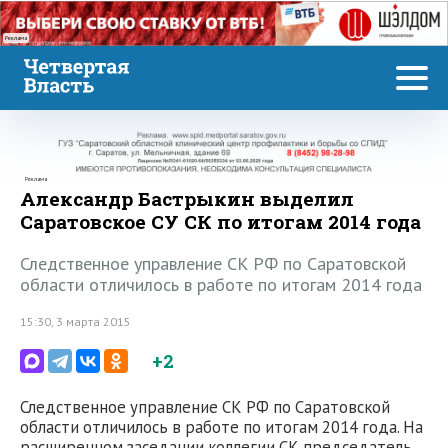
Реклама
Реклама
Александр Бастрыкин выделил
Саратовское СУ СК по итогам 2014 года
Следственное управление СК РФ по Саратовской
области отличилось в работе по итогам 2014 года
15:30, 3 марта 2015
+2
Следственное управление СК РФ по Саратовской
области отличилось в работе по итогам 2014 года. На
расширенном заседании коллегии СК председатель