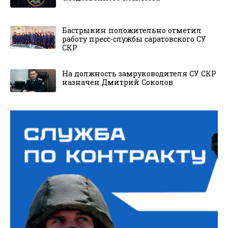
Бастрыкин положительно отметил
работу пресс-службы саратовского СУ
СКР
На должность замруководителя СУ СКР
назначен Дмитрий Соколов