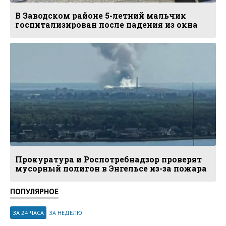
В Заводском районе 5-летний мальчик
госпитализирован после падения из окна
Прокуратура и Роспотребнадзор проверят
мусорный полигон в Энгельсе из-за пожара
ПОПУЛЯРНОЕ
ЗА 24 ЧАСА
ЗА НЕДЕЛЮ