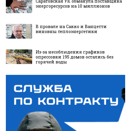
Саратовская УК обманула поставщика
энергоресурсов на 10 миллионов
В провале на Сакко и Ванцетти
виновны теплоэнергетики
Из-за несоблюдения графиков
опрессовки 195 домов остались без
горячей воды