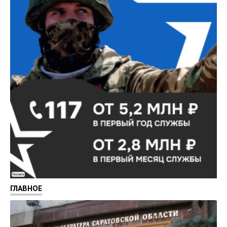
Реклама
ГЛАВНОЕ