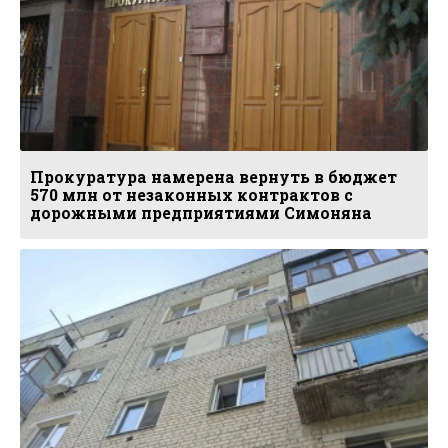
Прокуратура намерена вернуть в бюджет
570 млн от незаконных контрактов с
дорожными предприятиями Симоняна