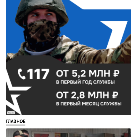
Реклама
ГЛАВНОЕ