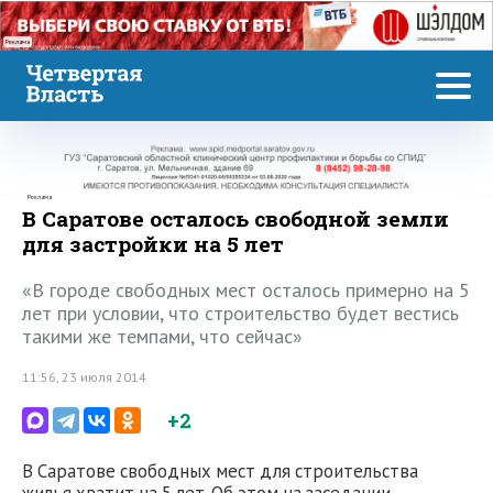
Реклама
Реклама
В Саратове осталось свободной земли
для застройки на 5 лет
«В городе свободных мест осталось примерно на 5
лет при условии, что строительство будет вестись
такими же темпами, что сейчас»
11:56, 23 июля 2014
+2
В Саратове свободных мест для строительства