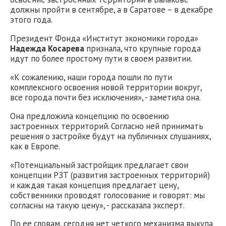
должны пройти в сентябре, а в Саратове – в декабре
этого года.
Президент Фонда «Институт экономики города»
Надежда Косарева
признала, что крупные города
идут по более простому пути в своем развитии.
«К сожалению, наши города пошли по пути
комплексного освоения новой территории вокруг,
все города почти без исключения», - заметила она.
Она предложила концепцию по освоению
застроенных территорий. Согласно ней принимать
решения о застройке будут на публичных слушаниях,
как в Европе.
«Потенциальный застройщик предлагает свои
концепции РЗТ (развития застроенных территорий)
и каждая такая концепция предлагает цену,
собственники проводят голосование и говорят: мы
согласны на такую цену», - рассказала эксперт.
По ее словам, сегодня нет четкого механизма выкупа