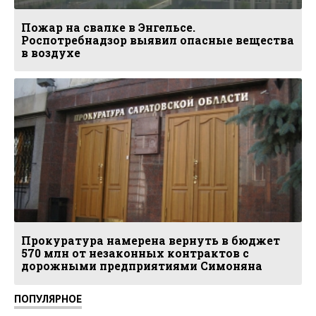
Пожар на свалке в Энгельсе.
Роспотребнадзор выявил опасные вещества
в воздухе
Прокуратура намерена вернуть в бюджет
570 млн от незаконных контрактов с
дорожными предприятиями Симоняна
ПОПУЛЯРНОЕ