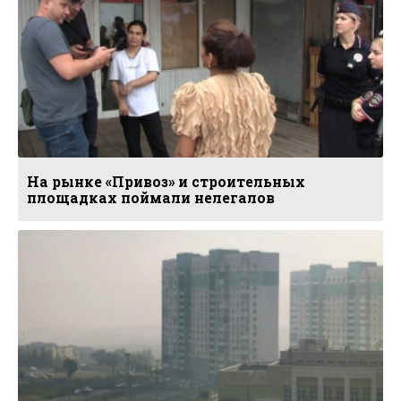
На рынке «Привоз» и строительных
площадках поймали нелегалов