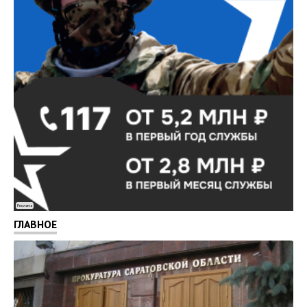
Реклама
ГЛАВНОЕ