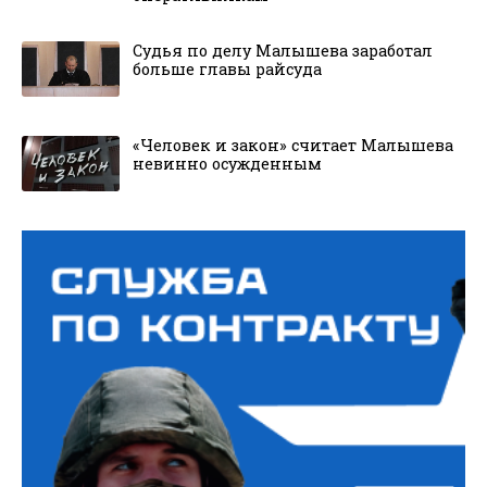
Судья по делу Малышева заработал
больше главы райсуда
«Человек и закон» считает Малышева
невинно осужденным