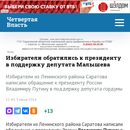
Реклама
Реклама
Избиратели обратились к президенту
в поддержку депутата Малышева
Избиратели из Ленинского района Саратова
написали обращение к президенту России
Владимиру Путину в поддержку депутата гордумы
12:40, 3 июля 2014
+13
Избиратели из Ленинского района Саратова написали