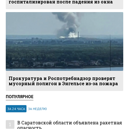
госпитализирован после падения из окна
Прокуратура и Роспотребнадзор проверят
мусорный полигон в Энгельсе из-за пожара
ПОПУЛЯРНОЕ
ЗА 24 ЧАСА
ЗА НЕДЕЛЮ
В Саратовской области объявлена ракетная
1
опасность