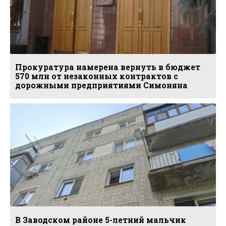
Прокуратура намерена вернуть в бюджет
570 млн от незаконных контрактов с
дорожными предприятиями Симоняна
В Заводском районе 5-летний мальчик