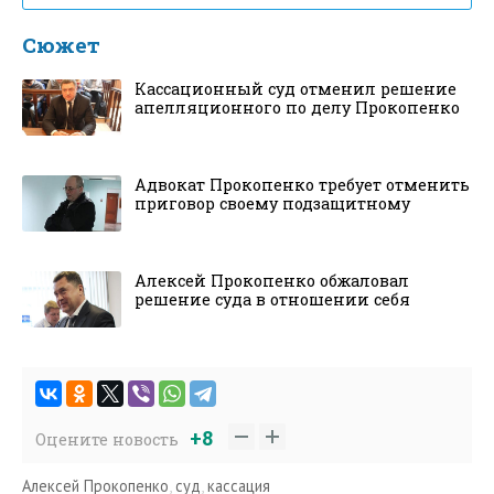
Сюжет
Кассационный суд отменил решение
апелляционного по делу Прокопенко
Адвокат Прокопенко требует отменить
приговор своему подзащитному
Алексей Прокопенко обжаловал
решение суда в отношении себя
+8
Оцените новость
Алексей Прокопенко
,
суд
,
кассация