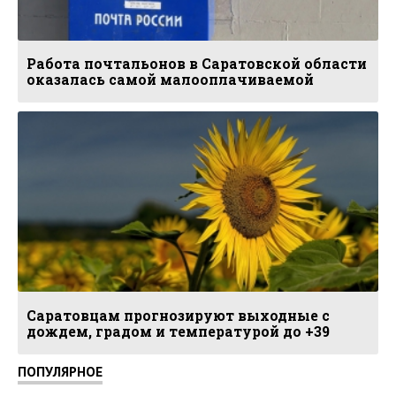
Работа почтальонов в Саратовской области
оказалась самой малооплачиваемой
Саратовцам прогнозируют выходные с
дождем, градом и температурой до +39
ПОПУЛЯРНОЕ