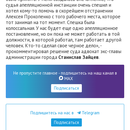
судья апелляционной инстанции очень спешил и
хотел кому-то помочь в скорейшем отстранении
Алексея Прокопенко с того рабочего места, которое
тот занимал на тот момент. Спешка была
колоссальная. У нас будет еще одно апелляционное
постановление, но он пока не может работать в той
должности, в которой работал, там работает другой
человек. Кто-то сделал свое черное дело», -
прокомментировал решение суда адвокат экс-главы
администрации города
Станислав Зайцев
.
Не пропустите главное - подпишитесь на наш канал в
MAX
Подписаться
Подпишитесь на нас в
Telegram
Подписаться