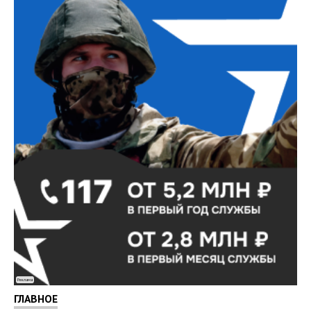
Реклама
ГЛАВНОЕ