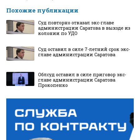
Похожие публикации
Суд повторно отказал экс-главе
администрации Саратова в выходе из
колонии по УДО
Суд оставил в силе 7-летний срок экс-
главе администрации Саратова
Облсуд оставил в силе приговор экс-
главе администрации Саратова
Прокопенко