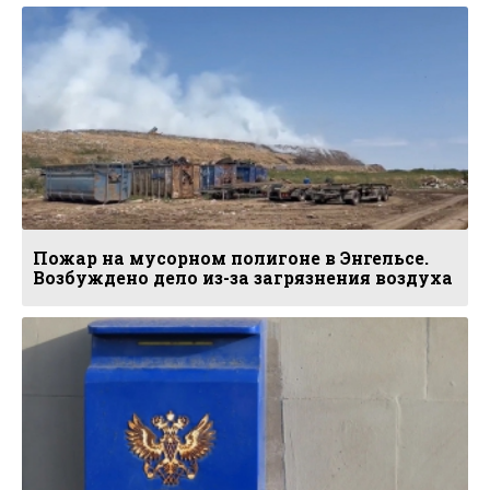
Пожар на мусорном полигоне в Энгельсе.
Возбуждено дело из-за загрязнения воздуха