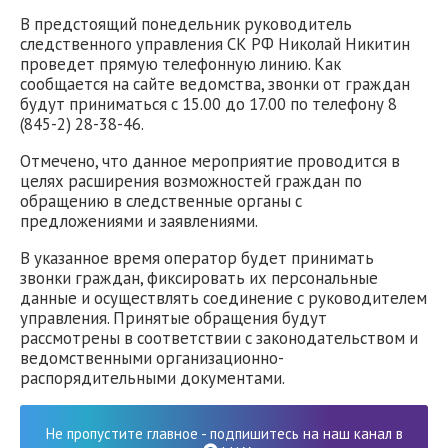
В предстоящий понедельник руководитель
следственного управления СК РФ Николай Никитин
проведет прямую телефонную линию. Как
сообщается на сайте ведомства, звонки от граждан
будут приниматься с 15.00 до 17.00 по телефону 8
(845-2) 28-38-46.
Отмечено, что данное мероприятие проводится в
целях расширения возможностей граждан по
обращению в следственные органы с
предложениями и заявлениями.
В указанное время оператор будет принимать
звонки граждан, фиксировать их персональные
данные и осуществлять соединение с руководителем
управления. Принятые обращения будут
рассмотрены в соответствии с законодательством и
ведомственными организационно-
распорядительными документами.
Не пропустите главное - подпишитесь на наш канал в