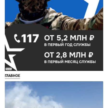
Реклама
ГЛАВНОЕ