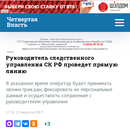
Реклама
Реклама
Руководитель следственного
управления СК РФ проведет прямую
линию
В указанное время оператор будет принимать
звонки граждан, фиксировать их персональные
данные и осуществлять соединение с
руководителем управления
17:32, 23 августа 2013
+3