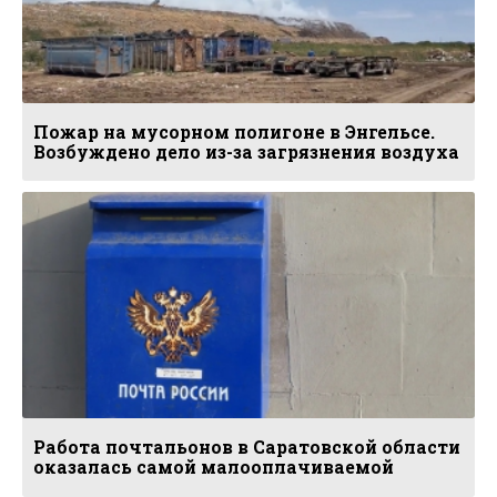
Пожар на мусорном полигоне в Энгельсе.
Возбуждено дело из-за загрязнения воздуха
Работа почтальонов в Саратовской области
оказалась самой малооплачиваемой