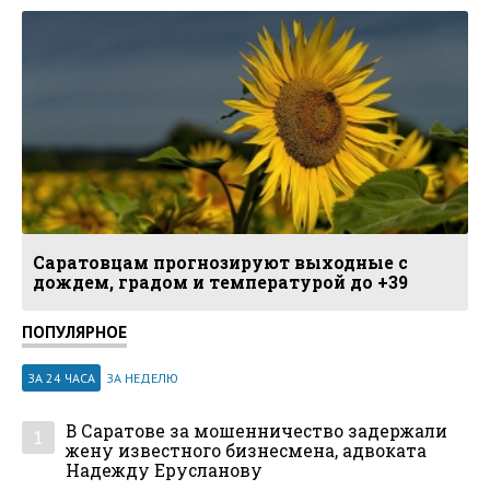
Саратовцам прогнозируют выходные с
дождем, градом и температурой до +39
ПОПУЛЯРНОЕ
ЗА 24 ЧАСА
ЗА НЕДЕЛЮ
В Саратове за мошенничество задержали
1
жену известного бизнесмена, адвоката
Надежду Ерусланову