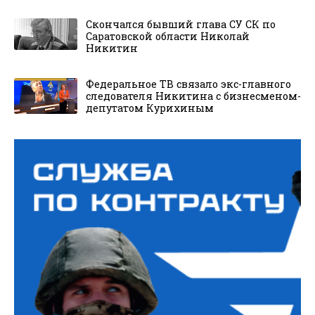
Скончался бывший глава СУ СК по
Саратовской области Николай
Никитин
Федеральное ТВ связало экс-главного
следователя Никитина с бизнесменом-
депутатом Курихиным